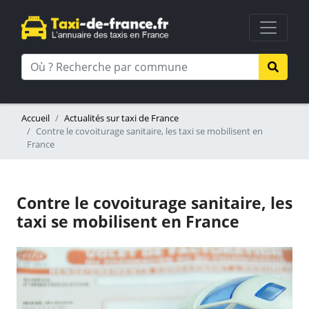
Accueil
Actualités sur taxi de France
Contre le covoiturage sanitaire, les taxi se mobilisent en
France
Contre le covoiturage sanitaire, les
taxi se mobilisent en France