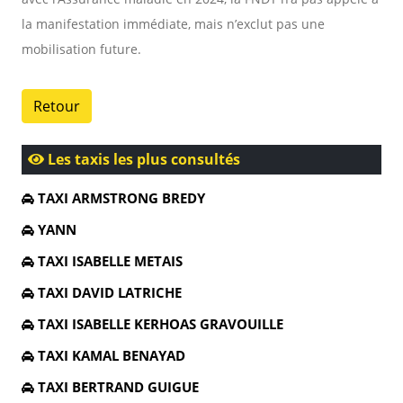
la manifestation immédiate, mais n’exclut pas une
mobilisation future.
Retour
Les taxis les plus consultés
TAXI ARMSTRONG BREDY
YANN
TAXI ISABELLE METAIS
TAXI DAVID LATRICHE
TAXI ISABELLE KERHOAS GRAVOUILLE
TAXI KAMAL BENAYAD
TAXI BERTRAND GUIGUE