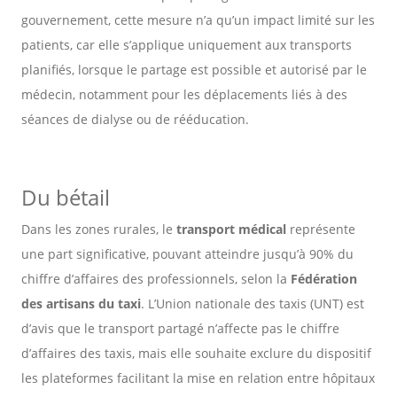
gouvernement, cette mesure n’a qu’un impact limité sur les
patients, car elle s’applique uniquement aux transports
planifiés, lorsque le partage est possible et autorisé par le
médecin, notamment pour les déplacements liés à des
séances de dialyse ou de rééducation.
Du bétail
Dans les zones rurales, le
transport médical
représente
une part significative, pouvant atteindre jusqu’à 90% du
chiffre d’affaires des professionnels, selon la
Fédération
des artisans du taxi
. L’Union nationale des taxis (UNT) est
d’avis que le transport partagé n’affecte pas le chiffre
d’affaires des taxis, mais elle souhaite exclure du dispositif
les plateformes facilitant la mise en relation entre hôpitaux