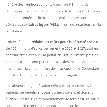
généré des remboursements d’environ 5,5 milliards
d’euros, avec un total de 65 millions de trajets effectués au
cours de l’année, se limitant aux seuls taxis et aux
véhicules sanitaires légers (VSL)
, selon les rédacteurs de la
législation.
L’objectif est de
réduire les coûts pour la Sécurité sociale
de 100 millions d’euros par an entre 2025 et 2027, tout en
contribuant à atténuer la pollution. Actuellement, près de
15% des trajets sont partagés, avec des incitations pour
encourager la collaboration des transporteurs. Cependant,
le refus des patients demeure un défi significatif.
En l’absence de justification médicale pour ce refus, les
patients ne bénéficient plus du tiers payant et doivent
avancer les frais. Le remboursement se fera ensuite sur la
base du tarif d’un transport partagé. Selon le