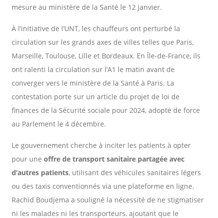
mesure au ministère de la Santé le 12 janvier.
À l’initiative de l’UNT, les chauffeurs ont perturbé la
circulation sur les grands axes de villes telles que Paris,
Marseille, Toulouse, Lille et Bordeaux. En Île-de-France, ils
ont ralenti la circulation sur l’A1 le matin avant de
converger vers le ministère de la Santé à Paris. La
contestation porte sur un article du projet de loi de
finances de la Sécurité sociale pour 2024, adopté de force
au Parlement le 4 décembre.
Le gouvernement cherche à inciter les patients à opter
pour une
offre de transport sanitaire partagée avec
d’autres patients
, utilisant des véhicules sanitaires légers
ou des taxis conventionnés via une plateforme en ligne.
Rachid Boudjema a souligné la nécessité de ne stigmatiser
ni les malades ni les transporteurs, ajoutant que le