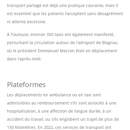
transport partagé est déjà une pratique courante, mais il
est essentiel que les patients l’acceptent sans désagrément
ni attente excessive.
À Toulouse, environ 350 taxis ont également manifesté,
perturbant la circulation autour de l’aéroport de Blagnac,
où le président Emmanuel Macron était en déplacement
dans l’après-midi.
Plateformes
Les déplacements en ambulance ou en taxi sont
admissibles au remboursement s’ils sont associés à une
hospitalisation, à une affection de longue durée, à un
accident du travail, ou s’ils englobent un trajet de plus de
150 kilomètres. En 2022, ces services de transport ont