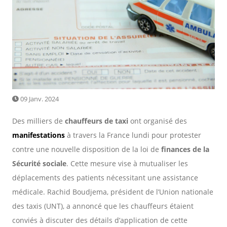
09 Janv. 2024
Des milliers de
chauffeurs de taxi
ont organisé des
manifestations
à travers la France lundi pour protester
contre une nouvelle disposition de la loi de
finances de la
Sécurité sociale
. Cette mesure vise à mutualiser les
déplacements des patients nécessitant une assistance
médicale. Rachid Boudjema, président de l’Union nationale
des taxis (UNT), a annoncé que les chauffeurs étaient
conviés à discuter des détails d’application de cette