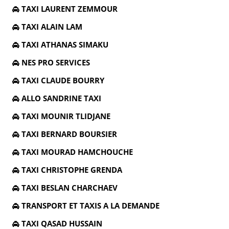
TAXI LAURENT ZEMMOUR
TAXI ALAIN LAM
TAXI ATHANAS SIMAKU
NES PRO SERVICES
TAXI CLAUDE BOURRY
ALLO SANDRINE TAXI
TAXI MOUNIR TLIDJANE
TAXI BERNARD BOURSIER
TAXI MOURAD HAMCHOUCHE
TAXI CHRISTOPHE GRENDA
TAXI BESLAN CHARCHAEV
TRANSPORT ET TAXIS A LA DEMANDE
TAXI QASAD HUSSAIN