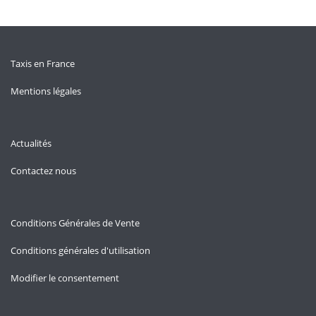
Taxis en France
Mentions légales
Actualités
Contactez nous
Conditions Générales de Vente
Conditions générales d'utilisation
Modifier le consentement