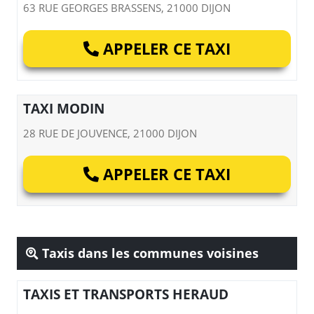
63 RUE GEORGES BRASSENS, 21000 DIJON
APPELER CE TAXI
TAXI MODIN
28 RUE DE JOUVENCE, 21000 DIJON
APPELER CE TAXI
Taxis dans les communes voisines
TAXIS ET TRANSPORTS HERAUD