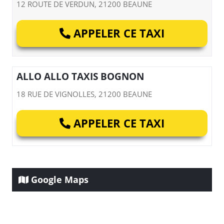
12 ROUTE DE VERDUN, 21200 BEAUNE
APPELER CE TAXI
ALLO ALLO TAXIS BOGNON
18 RUE DE VIGNOLLES, 21200 BEAUNE
APPELER CE TAXI
Google Maps