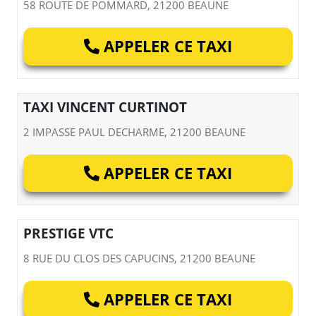
58 ROUTE DE POMMARD, 21200 BEAUNE
APPELER CE TAXI
TAXI VINCENT CURTINOT
2 IMPASSE PAUL DECHARME, 21200 BEAUNE
APPELER CE TAXI
PRESTIGE VTC
8 RUE DU CLOS DES CAPUCINS, 21200 BEAUNE
APPELER CE TAXI