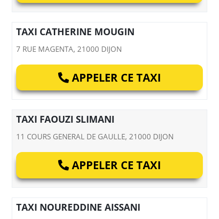
TAXI CATHERINE MOUGIN
7 RUE MAGENTA, 21000 DIJON
APPELER CE TAXI
TAXI FAOUZI SLIMANI
11 COURS GENERAL DE GAULLE, 21000 DIJON
APPELER CE TAXI
TAXI NOUREDDINE AISSANI