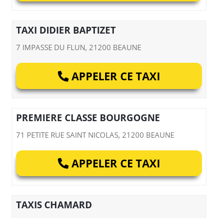
TAXI DIDIER BAPTIZET
7 IMPASSE DU FLUN, 21200 BEAUNE
APPELER CE TAXI
PREMIERE CLASSE BOURGOGNE
71 PETITE RUE SAINT NICOLAS, 21200 BEAUNE
APPELER CE TAXI
TAXIS CHAMARD