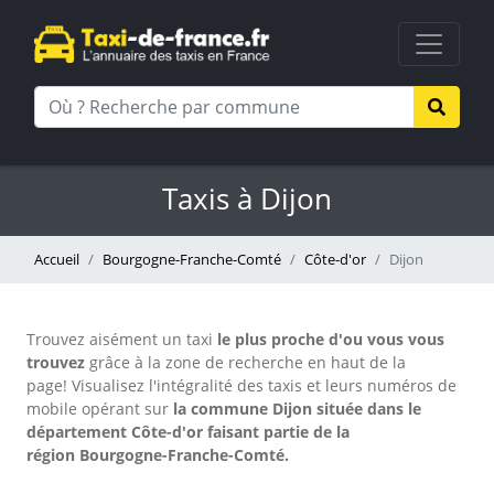
Taxis à Dijon
Accueil
Bourgogne-Franche-Comté
Côte-d'or
Dijon
Trouvez aisément un taxi
le plus proche d'ou vous vous
trouvez
grâce à la zone de recherche en haut de la
page!
Visualisez l'intégralité des taxis et leurs numéros de
mobile opérant sur
la commune Dijon située dans le
département Côte-d'or faisant partie de la
région Bourgogne-Franche-Comté.