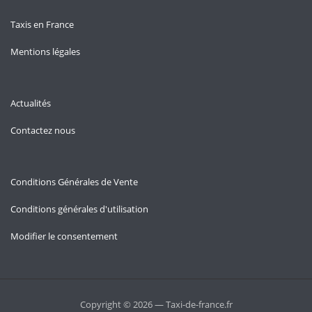
Taxis en France
Mentions légales
Actualités
Contactez nous
Conditions Générales de Vente
Conditions générales d'utilisation
Modifier le consentement
Copyright © 2026 — Taxi-de-france.fr