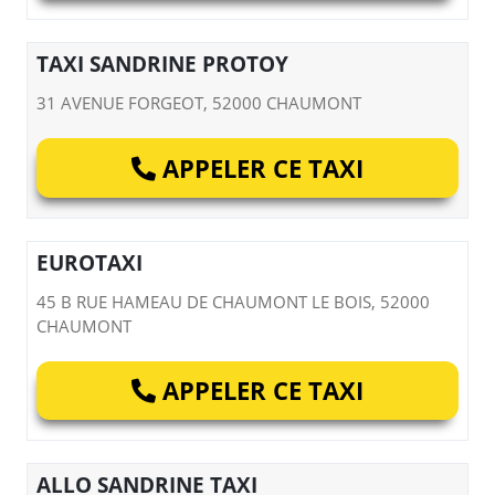
TAXI SANDRINE PROTOY
31 AVENUE FORGEOT, 52000 CHAUMONT
APPELER CE TAXI
EUROTAXI
45 B RUE HAMEAU DE CHAUMONT LE BOIS, 52000
CHAUMONT
APPELER CE TAXI
ALLO SANDRINE TAXI