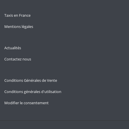
Taxis en France
Mentions légales
Actualités
Contactez nous
Conditions Générales de Vente
Conditions générales d'utilisation
Modifier le consentement