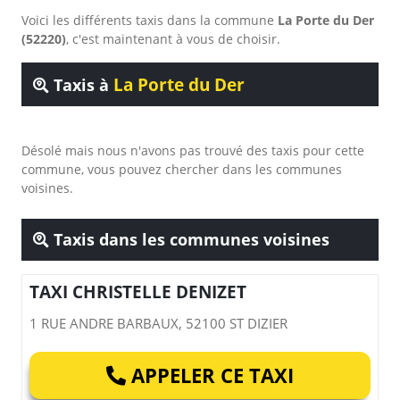
Voici les différents taxis dans la commune
La Porte du Der
(52220)
, c'est maintenant à vous de choisir.
La Porte du Der
Taxis à
Désolé mais nous n'avons pas trouvé des taxis pour cette
commune, vous pouvez chercher dans les communes
voisines.
Taxis dans les communes voisines
TAXI CHRISTELLE DENIZET
1 RUE ANDRE BARBAUX, 52100 ST DIZIER
APPELER CE TAXI