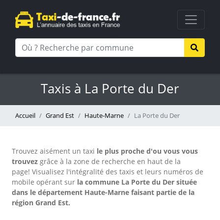
Taxis à La Porte du Der
Accueil
Grand Est
Haute-Marne
La Porte du Der
Trouvez aisément un taxi
le plus proche d'ou vous vous
trouvez
grâce à la zone de recherche en haut de la
page!
Visualisez l'intégralité des taxis et leurs numéros de
mobile opérant sur
la commune La Porte du Der située
dans le département Haute-Marne faisant partie de la
région Grand Est.