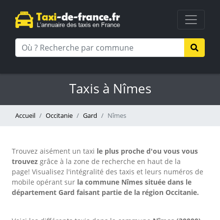
Taxis à Nîmes
Accueil
Occitanie
Gard
Nîmes
Trouvez aisément un taxi
le plus proche d'ou vous vous
trouvez
grâce à la zone de recherche en haut de la
page!
Visualisez l'intégralité des taxis et leurs numéros de
mobile opérant sur
la commune Nîmes située dans le
département Gard faisant partie de la région Occitanie.