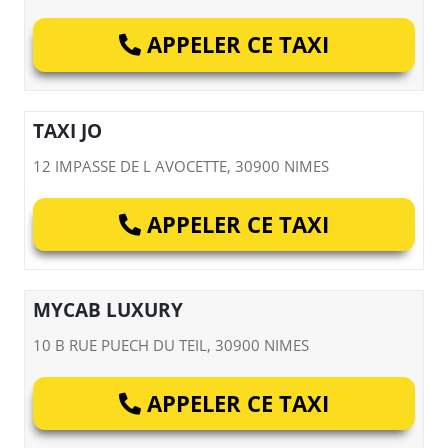
APPELER CE TAXI
TAXI JO
12 IMPASSE DE L AVOCETTE, 30900 NIMES
APPELER CE TAXI
MYCAB LUXURY
10 B RUE PUECH DU TEIL, 30900 NIMES
APPELER CE TAXI