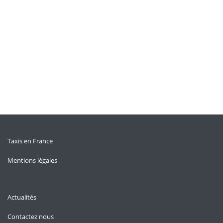
Taxis en France
Mentions légales
Actualités
Contactez nous