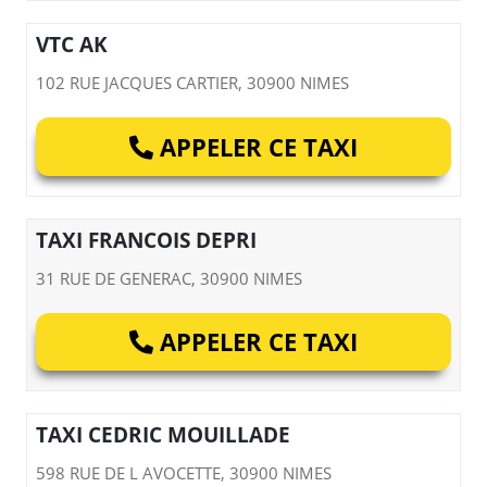
VTC AK
102 RUE JACQUES CARTIER, 30900 NIMES
APPELER CE TAXI
TAXI FRANCOIS DEPRI
31 RUE DE GENERAC, 30900 NIMES
APPELER CE TAXI
TAXI CEDRIC MOUILLADE
598 RUE DE L AVOCETTE, 30900 NIMES