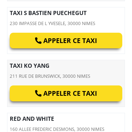
TAXI S BASTIEN PUECHEGUT
230 IMPASSE DE L YVESELE, 30000 NIMES
APPELER CE TAXI
TAXI KO YANG
211 RUE DE BRUNSWICK, 30000 NIMES
APPELER CE TAXI
RED AND WHITE
160 ALLEE FREDERIC DESMONS, 30000 NIMES