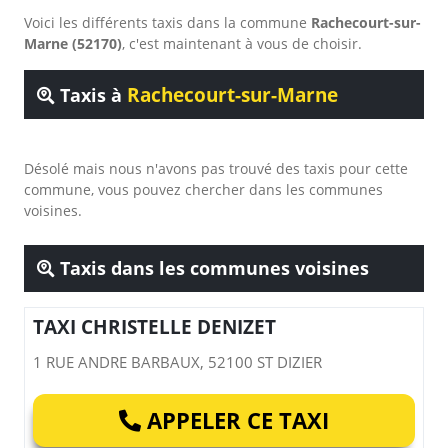
Voici les différents taxis dans la commune
Rachecourt-sur-
Marne (52170)
, c'est maintenant à vous de choisir.
Rachecourt-sur-Marne
Taxis à
Désolé mais nous n'avons pas trouvé des taxis pour cette
commune, vous pouvez chercher dans les communes
voisines.
Taxis dans les communes voisines
TAXI CHRISTELLE DENIZET
1 RUE ANDRE BARBAUX, 52100 ST DIZIER
APPELER CE TAXI