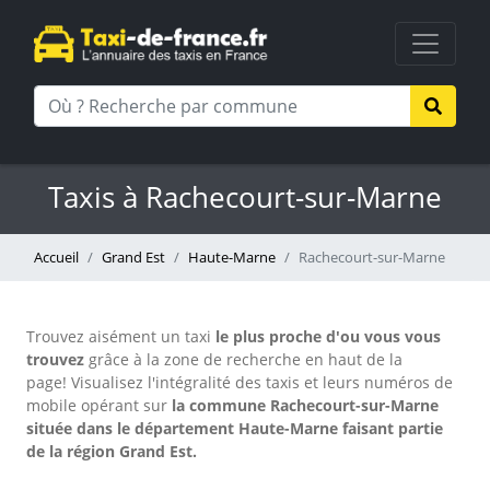
Taxis à Rachecourt-sur-Marne
Accueil
Grand Est
Haute-Marne
Rachecourt-sur-Marne
Trouvez aisément un taxi
le plus proche d'ou vous vous
trouvez
grâce à la zone de recherche en haut de la
page!
Visualisez l'intégralité des taxis et leurs numéros de
mobile opérant sur
la commune Rachecourt-sur-Marne
située dans le département Haute-Marne faisant partie
de la région Grand Est.