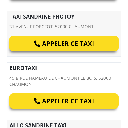
TAXI SANDRINE PROTOY
31 AVENUE FORGEOT, 52000 CHAUMONT
APPELER CE TAXI
EUROTAXI
45 B RUE HAMEAU DE CHAUMONT LE BOIS, 52000
CHAUMONT
APPELER CE TAXI
ALLO SANDRINE TAXI