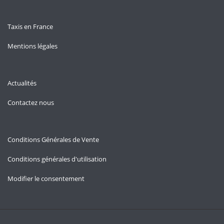
Taxis en France
Mentions légales
Actualités
Contactez nous
Conditions Générales de Vente
Conditions générales d'utilisation
Modifier le consentement