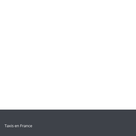
Taxis en France