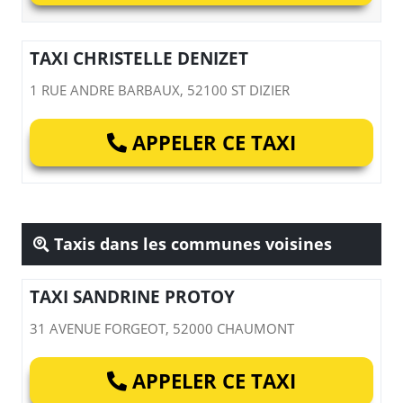
TAXI CHRISTELLE DENIZET
1 RUE ANDRE BARBAUX, 52100 ST DIZIER
APPELER CE TAXI
Taxis dans les communes voisines
TAXI SANDRINE PROTOY
31 AVENUE FORGEOT, 52000 CHAUMONT
APPELER CE TAXI