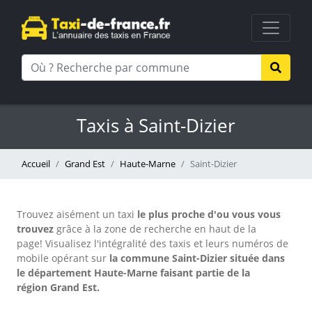
Taxis à Saint-Dizier
Accueil
Grand Est
Haute-Marne
Saint-Dizier
Trouvez aisément un taxi
le plus proche d'ou vous vous
trouvez
grâce à la zone de recherche en haut de la
page!
Visualisez l'intégralité des taxis et leurs numéros de
mobile opérant sur
la commune Saint-Dizier située dans
le département Haute-Marne faisant partie de la
région Grand Est.