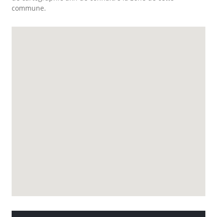
commune.