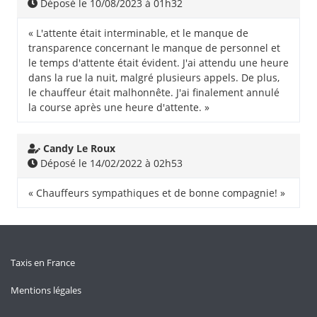
Déposé le 10/08/2023 à 01h32
« L'attente était interminable, et le manque de
transparence concernant le manque de personnel et
le temps d'attente était évident. J'ai attendu une heure
dans la rue la nuit, malgré plusieurs appels. De plus,
le chauffeur était malhonnête. J'ai finalement annulé
la course après une heure d'attente. »
Candy Le Roux
Déposé le 14/02/2022 à 02h53
« Chauffeurs sympathiques et de bonne compagnie! »
Taxis en France
Mentions légales