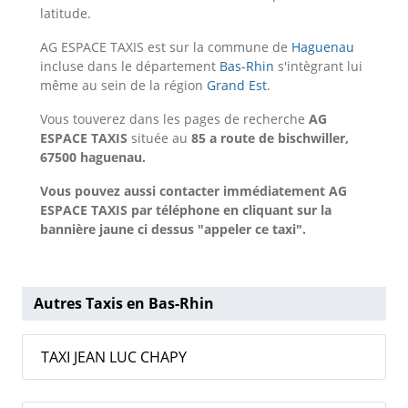
latitude.
AG ESPACE TAXIS est sur la commune de
Haguenau
incluse dans le département
Bas-Rhin
s'intègrant lui
même au sein de la région
Grand Est
.
Vous touverez dans les pages de recherche
AG
ESPACE TAXIS
située au
85 a route de bischwiller,
67500 haguenau.
Vous pouvez aussi contacter immédiatement AG
ESPACE TAXIS par téléphone en cliquant sur la
bannière jaune ci dessus "appeler ce taxi".
Autres Taxis en Bas-Rhin
TAXI JEAN LUC CHAPY