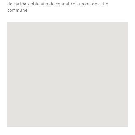
de cartographie afin de connaitre la zone de cette
commune.