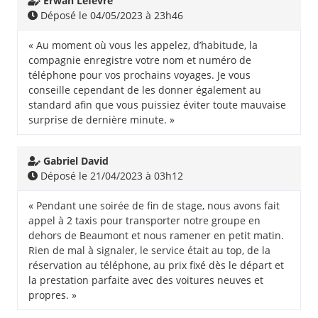
Erwan Lefevre
Déposé le 04/05/2023 à 23h46
« Au moment où vous les appelez, d’habitude, la
compagnie enregistre votre nom et numéro de
téléphone pour vos prochains voyages. Je vous
conseille cependant de les donner également au
standard afin que vous puissiez éviter toute mauvaise
surprise de dernière minute. »
Gabriel David
Déposé le 21/04/2023 à 03h12
« Pendant une soirée de fin de stage, nous avons fait
appel à 2 taxis pour transporter notre groupe en
dehors de Beaumont et nous ramener en petit matin.
Rien de mal à signaler, le service était au top, de la
réservation au téléphone, au prix fixé dès le départ et
la prestation parfaite avec des voitures neuves et
propres. »