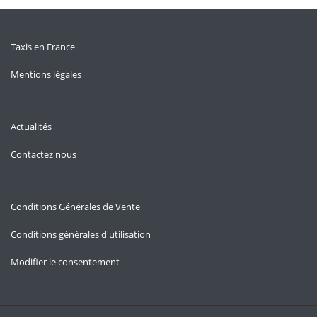
Taxis en France
Mentions légales
Actualités
Contactez nous
Conditions Générales de Vente
Conditions générales d'utilisation
Modifier le consentement