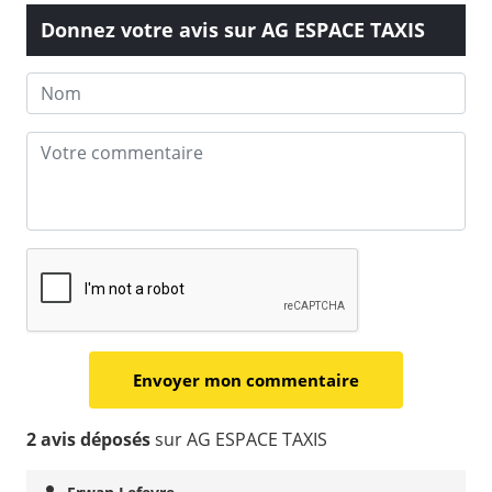
Donnez votre avis sur AG ESPACE TAXIS
2 avis déposés
sur AG ESPACE TAXIS