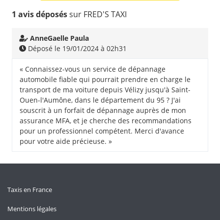
1 avis déposés
sur FRED'S TAXI
AnneGaelle Paula
Déposé le 19/01/2024 à 02h31
« Connaissez-vous un service de dépannage
automobile fiable qui pourrait prendre en charge le
transport de ma voiture depuis Vélizy jusqu'à Saint-
Ouen-l'Aumône, dans le département du 95 ? J'ai
souscrit à un forfait de dépannage auprès de mon
assurance MFA, et je cherche des recommandations
pour un professionnel compétent. Merci d'avance
pour votre aide précieuse. »
Taxis en France
Mentions légales