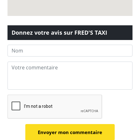
Donnez votre avis sur FRED'S TAXI