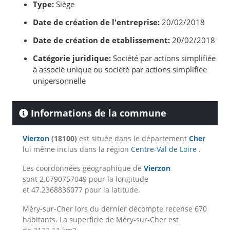
Type:
Siège
Date de création de l'entreprise:
20/02/2018
Date de création de etablissement:
20/02/2018
Catégorie juridique:
Société par actions simplifiée
à associé unique ou société par actions simplifiée
unipersonnelle
Informations de la commune
Vierzon
(18100)
est située dans le département
Cher
lui même inclus dans la région
Centre-Val de Loire
.
Les coordonnées géographique de
Vierzon
sont 2.0790757049 pour la longitude
et 47.2368836077 pour la latitude.
Méry-sur-Cher lors du dernier décompte recense 670
habitants. La superficie de Méry-sur-Cher est