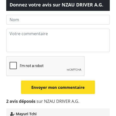
Donnez votre avis sur NZAU DRIVER A.G.
2 avis déposés
sur NZAU DRIVER A.G.
Mayuri Tchi