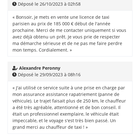
Déposé le 26/10/2023 à 02h58
« Bonsoir, je mets en vente une licence de taxi
parisien au prix de 185 000 € début de l'année
prochaine. Merci de me contacter uniquement si vous
avez déjà obtenu un prêt. Je vous prie de respecter
ma démarche sérieuse et de ne pas me faire perdre
mon temps. Cordialement. »
Alexandre Peronny
Déposé le 29/09/2023 à 08h16
« J'ai utilisé ce service suite à une prise en charge par
mon assurance assistance rapatriement (panne de
véhicule). Le trajet faisait plus de 250 km, le chauffeur
a été très agréable, attentionné et de bon conseil. Il
était un professionnel exemplaire, le véhicule était
impeccable, et le voyage s'est très bien passé. Un
grand merci au chauffeur de taxi ! »