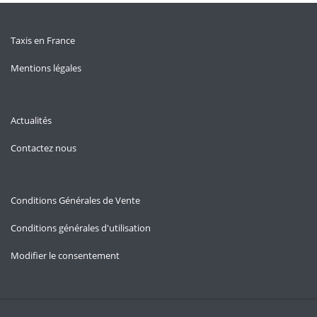
Taxis en France
Mentions légales
Actualités
Contactez nous
Conditions Générales de Vente
Conditions générales d'utilisation
Modifier le consentement