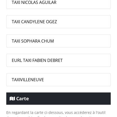
TAXI NICOLAS AGUILAR
TAXI CANDYLENE OGEZ
TAXI SOPHARA CHUM
EURL TAXI FABIEN DEBRET
TAXIVILLENEUVE
Carte
En regardant la carte ci-dessous, vous accéderez à l'outil