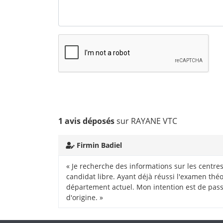
1 avis déposés
sur RAYANE VTC
Firmin Badiel
« Je recherche des informations sur les centr
candidat libre. Ayant déjà réussi l'examen thé
département actuel. Mon intention est de pa
d'origine. »