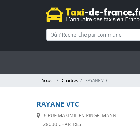
Accueil
Chartres
RAYANE VTC
RAYANE VTC
6 RUE MAXIMILIEN RINGELMANN
28000 CHARTRES