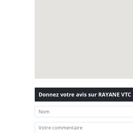
Donnez votre avis sur RAYANE VTC