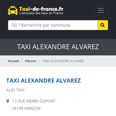
TAXI ALEXANDRE ALVAREZ
Accueil
Vierzon
TAXI ALEXANDRE ALVAREZ
TAXI ALEXANDRE ALVAREZ
ALEX TAXI
13 RUE PIERRE DUPONT
18100 VIERZON