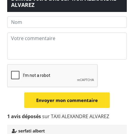
ALVAREZ
1 avis déposés
sur TAXI ALEXANDRE ALVAREZ
serfati albert