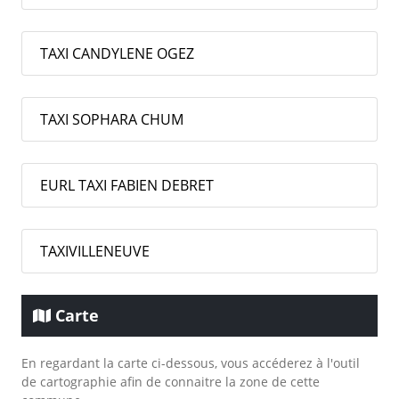
TAXI CANDYLENE OGEZ
TAXI SOPHARA CHUM
EURL TAXI FABIEN DEBRET
TAXIVILLENEUVE
Carte
En regardant la carte ci-dessous, vous accéderez à l'outil
de cartographie afin de connaitre la zone de cette