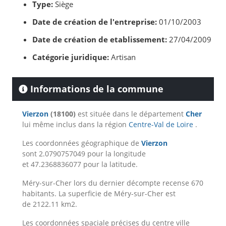
Type:
Siège
Date de création de l'entreprise:
01/10/2003
Date de création de etablissement:
27/04/2009
Catégorie juridique:
Artisan
Informations de la commune
Vierzon
(18100)
est située dans le département
Cher
lui même inclus dans la région
Centre-Val de Loire
.
Les coordonnées géographique de
Vierzon
sont 2.0790757049 pour la longitude
et 47.2368836077 pour la latitude.
Méry-sur-Cher lors du dernier décompte recense 670
habitants. La superficie de Méry-sur-Cher est
de 2122.11 km2.
Les coordonnées spaciale précises du centre ville