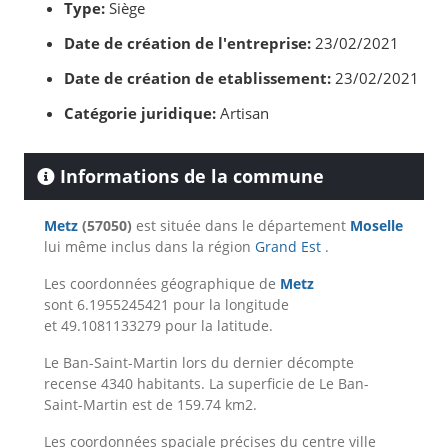
Type:
Siège
Date de création de l'entreprise:
23/02/2021
Date de création de etablissement:
23/02/2021
Catégorie juridique:
Artisan
Informations de la commune
Metz
(57050)
est située dans le département
Moselle
lui même inclus dans la région
Grand Est
.
Les coordonnées géographique de
Metz
sont 6.1955245421 pour la longitude
et 49.1081133279 pour la latitude.
Le Ban-Saint-Martin lors du dernier décompte
recense 4340 habitants. La superficie de Le Ban-
Saint-Martin est de 159.74 km2.
Les coordonnées spaciale précises du centre ville