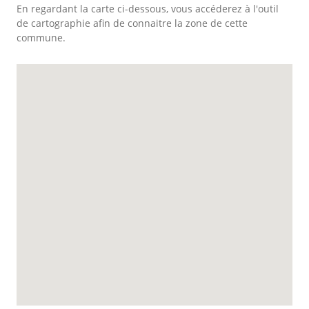
En regardant la carte ci-dessous, vous accéderez à l'outil
de cartographie afin de connaitre la zone de cette
commune.