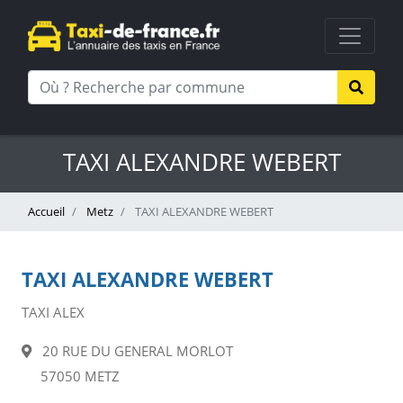
TAXI ALEXANDRE WEBERT
Accueil
Metz
TAXI ALEXANDRE WEBERT
TAXI ALEXANDRE WEBERT
TAXI ALEX
20 RUE DU GENERAL MORLOT
57050 METZ