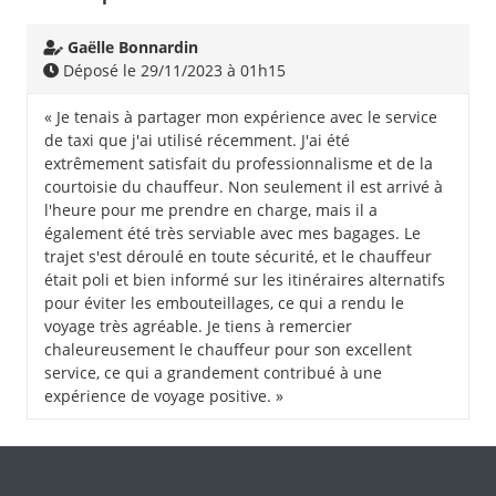
Gaëlle Bonnardin
Déposé le 29/11/2023 à 01h15
« Je tenais à partager mon expérience avec le service
de taxi que j'ai utilisé récemment. J'ai été
extrêmement satisfait du professionnalisme et de la
courtoisie du chauffeur. Non seulement il est arrivé à
l'heure pour me prendre en charge, mais il a
également été très serviable avec mes bagages. Le
trajet s'est déroulé en toute sécurité, et le chauffeur
était poli et bien informé sur les itinéraires alternatifs
pour éviter les embouteillages, ce qui a rendu le
voyage très agréable. Je tiens à remercier
chaleureusement le chauffeur pour son excellent
service, ce qui a grandement contribué à une
expérience de voyage positive. »