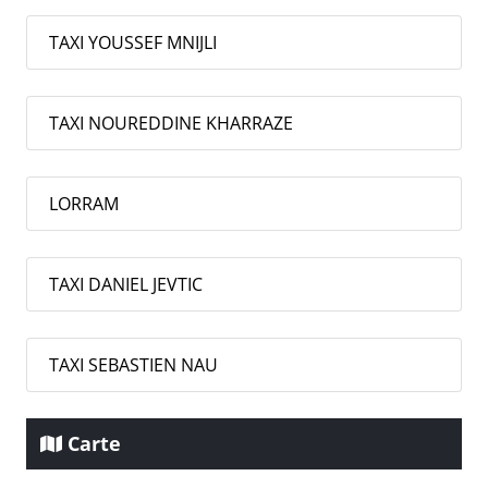
TAXI YOUSSEF MNIJLI
TAXI NOUREDDINE KHARRAZE
LORRAM
TAXI DANIEL JEVTIC
TAXI SEBASTIEN NAU
Carte