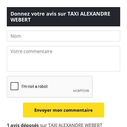
Donnez votre avis sur TAXI ALEXANDRE
WEBERT
1 avis déposés
sur TAXI ALEXANDRE WEBERT