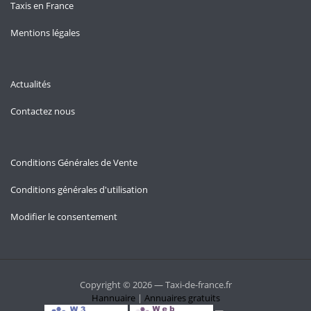
Taxis en France
Mentions légales
Actualités
Contactez nous
Conditions Générales de Vente
Conditions générales d'utilisation
Modifier le consentement
Copyright © 2026 — Taxi-de-france.fr
Hannuaire
|
Annuaires gratuits