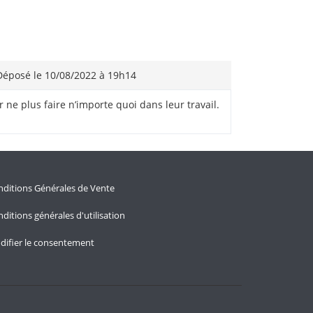
éposé le 10/08/2022 à 19h14
 ne plus faire n’importe quoi dans leur travail.
ditions Générales de Vente
ditions générales d'utilisation
difier le consentement