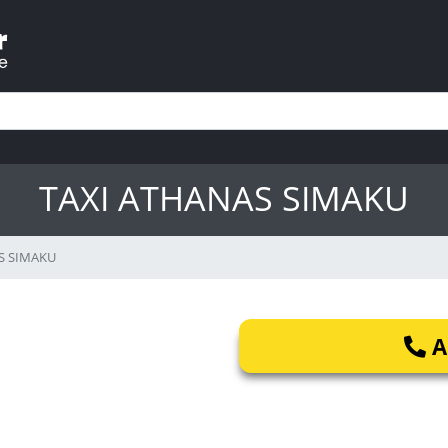
TAXI ATHANAS SIMAKU
S SIMAKU
A