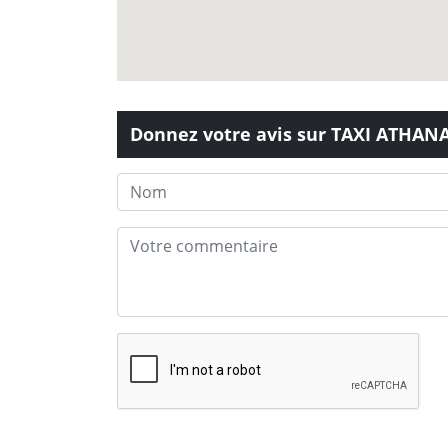
Donnez votre avis sur TAXI ATHAN