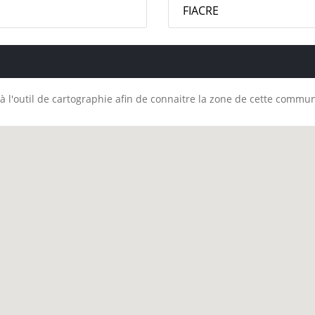
FIACRE
à l'outil de cartographie afin de connaitre la zone de cette commu