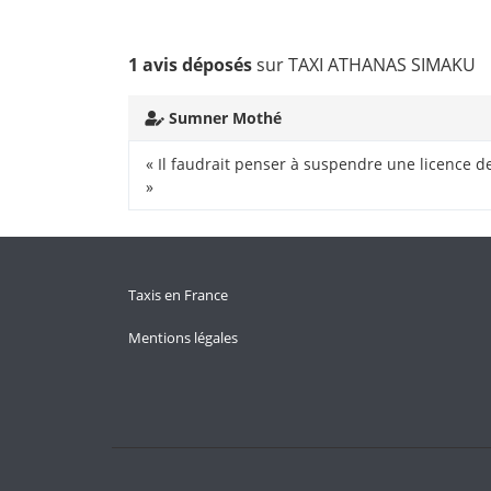
1 avis déposés
sur TAXI ATHANAS SIMAKU
Sumner Mothé
« Il faudrait penser à suspendre une licence de
»
Taxis en France
Mentions légales