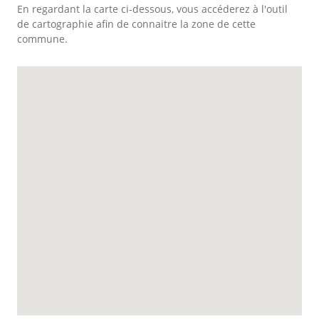
En regardant la carte ci-dessous, vous accéderez à l'outil
de cartographie afin de connaitre la zone de cette
commune.