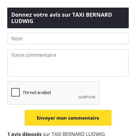
Donnez votre avis sur TAXI BERNARD
LUDWIG
1 avis déposés
sur TAXI BERNARD LUDWIG