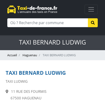
TAXI BERNARD LUDWIG
Accueil
Haguenau
TAXI BERNARD LUDWIG
TAXI BERNARD LUDWIG
TAXI LUDWIG
11 RUE DES FOURMIS
67500 HAGUENAU