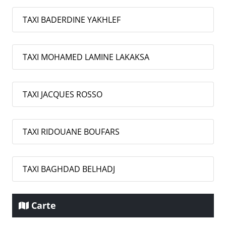
TAXI BADERDINE YAKHLEF
TAXI MOHAMED LAMINE LAKAKSA
TAXI JACQUES ROSSO
TAXI RIDOUANE BOUFARS
TAXI BAGHDAD BELHADJ
Carte