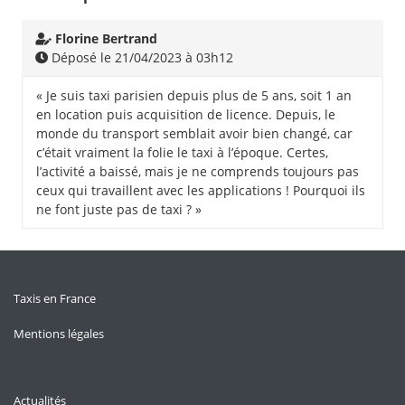
Florine Bertrand
Déposé le 21/04/2023 à 03h12
« Je suis taxi parisien depuis plus de 5 ans, soit 1 an
en location puis acquisition de licence. Depuis, le
monde du transport semblait avoir bien changé, car
c’était vraiment la folie le taxi à l’époque. Certes,
l’activité a baissé, mais je ne comprends toujours pas
ceux qui travaillent avec les applications ! Pourquoi ils
ne font juste pas de taxi ? »
Taxis en France
Mentions légales
Actualités