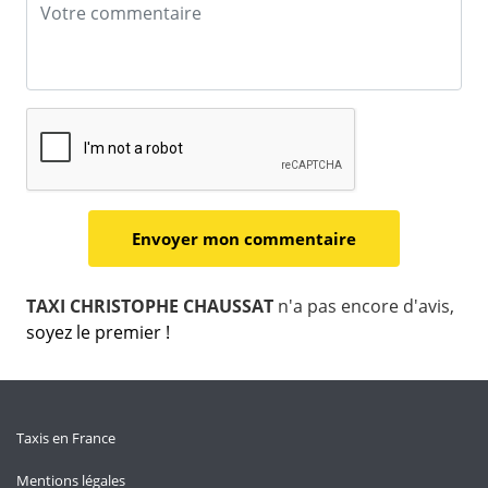
TAXI CHRISTOPHE CHAUSSAT
n'a pas encore d'avis,
soyez le premier !
Taxis en France
Mentions légales