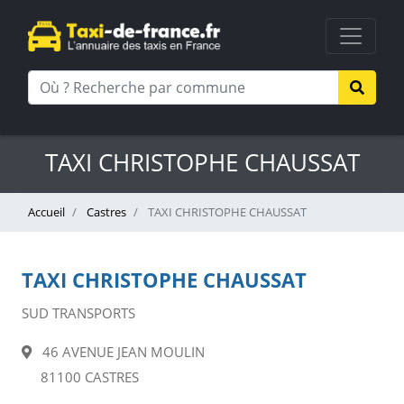
TAXI CHRISTOPHE CHAUSSAT
Accueil
Castres
TAXI CHRISTOPHE CHAUSSAT
TAXI CHRISTOPHE CHAUSSAT
SUD TRANSPORTS
46 AVENUE JEAN MOULIN
81100 CASTRES