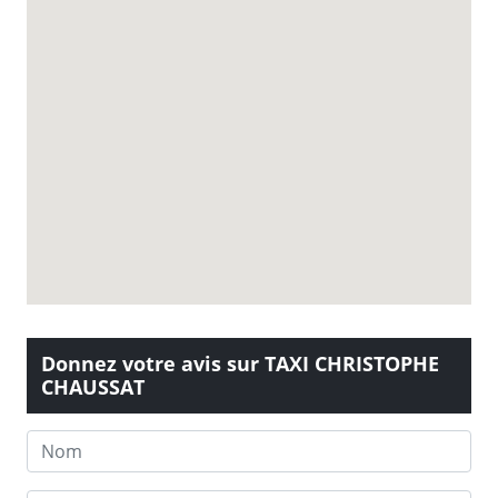
Donnez votre avis sur TAXI CHRISTOPHE
CHAUSSAT