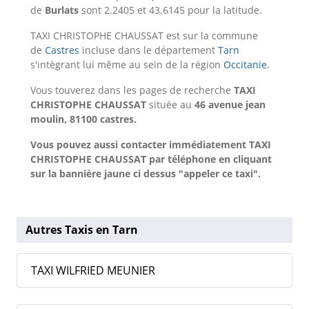
de
Burlats
sont 2.2405 et 43.6145 pour la latitude.
TAXI CHRISTOPHE CHAUSSAT est sur la commune
de
Castres
incluse dans le département
Tarn
s'intègrant lui même au sein de la région
Occitanie
.
Vous touverez dans les pages de recherche
TAXI
CHRISTOPHE CHAUSSAT
située au
46 avenue jean
moulin, 81100 castres.
Vous pouvez aussi contacter immédiatement TAXI
CHRISTOPHE CHAUSSAT par téléphone en cliquant
sur la bannière jaune ci dessus "appeler ce taxi".
Autres Taxis en Tarn
TAXI WILFRIED MEUNIER