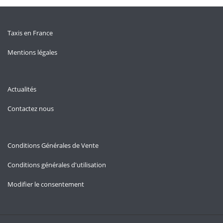
Taxis en France
Mentions légales
Actualités
Contactez nous
Conditions Générales de Vente
Conditions générales d'utilisation
Modifier le consentement