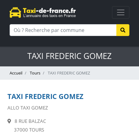
TAXI FREDERIC GOMEZ
Accueil
Tours
TAXI FREDERIC GOMEZ
TAXI FREDERIC GOMEZ
ALLO TAXI GOMEZ
8 RUE BALZAC
37000 TOURS