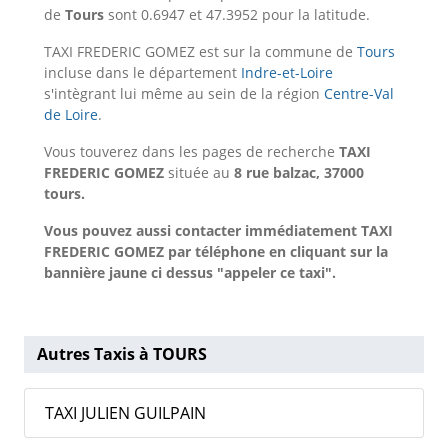
de
Tours
sont 0.6947 et 47.3952 pour la latitude.
TAXI FREDERIC GOMEZ est sur la commune de
Tours
incluse dans le département
Indre-et-Loire
s'intègrant lui même au sein de la région
Centre-Val
de Loire
.
Vous touverez dans les pages de recherche
TAXI
FREDERIC GOMEZ
située au
8 rue balzac, 37000
tours.
Vous pouvez aussi contacter immédiatement TAXI
FREDERIC GOMEZ par téléphone en cliquant sur la
bannière jaune ci dessus "appeler ce taxi".
Autres Taxis à TOURS
TAXI JULIEN GUILPAIN