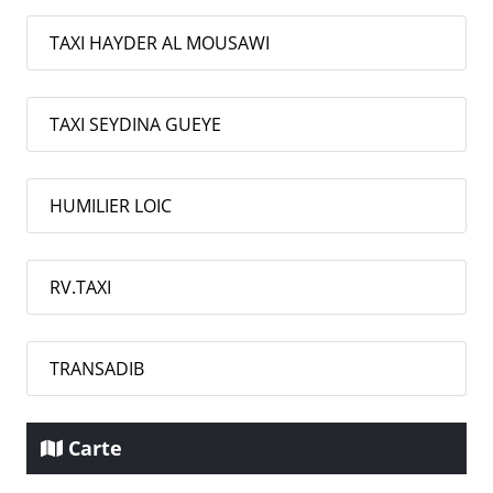
TAXI HAYDER AL MOUSAWI
TAXI SEYDINA GUEYE
HUMILIER LOIC
RV.TAXI
TRANSADIB
Carte