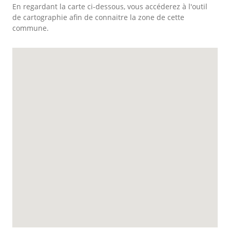
En regardant la carte ci-dessous, vous accéderez à l'outil
de cartographie afin de connaitre la zone de cette
commune.