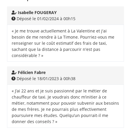
Isabelle FOUGERAY
Déposé le 01/02/2024 à 00h15
« Je me trouve actuellement à La Valentine et j'ai
besoin de me rendre à La Timone. Pourriez-vous me
renseigner sur le coût estimatif des frais de taxi,
sachant que la distance à parcourir n'est pas
considérable ? »
Félicien Fabre
Déposé le 18/01/2023 à 00h38
« J’ai 22 ans et je suis passionné par le métier de
chauffeur de taxi. Je voudrais donc m’initier à ce
métier, notamment pour pouvoir subvenir aux besoins
de mes frères. Je ne pourrais plus effectivement
poursuivre mes études. Quelqu’un pourrait-il me
donner des conseils ? »