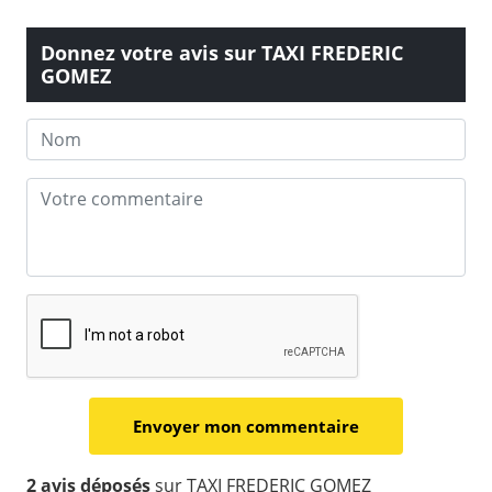
Donnez votre avis sur TAXI FREDERIC
GOMEZ
2 avis déposés
sur TAXI FREDERIC GOMEZ