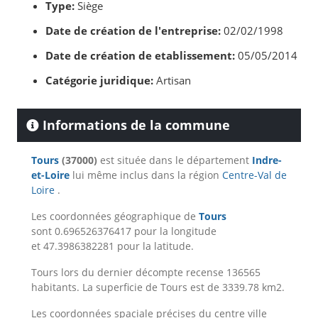
Type:
Siège
Date de création de l'entreprise:
02/02/1998
Date de création de etablissement:
05/05/2014
Catégorie juridique:
Artisan
Informations de la commune
Tours
(37000)
est située dans le département
Indre-
et-Loire
lui même inclus dans la région
Centre-Val de
Loire
.
Les coordonnées géographique de
Tours
sont 0.696526376417 pour la longitude
et 47.3986382281 pour la latitude.
Tours lors du dernier décompte recense 136565
habitants. La superficie de Tours est de 3339.78 km2.
Les coordonnées spaciale précises du centre ville