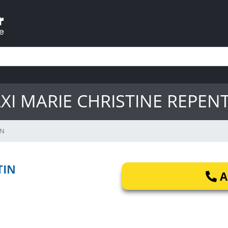
XI MARIE CHRISTINE REPEN
IN
TIN
A