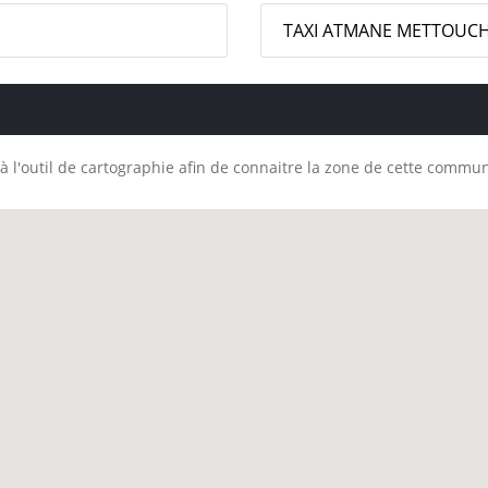
TAXI ATMANE METTOUCH
à l'outil de cartographie afin de connaitre la zone de cette commu