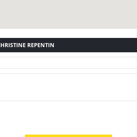
 CHRISTINE REPENTIN