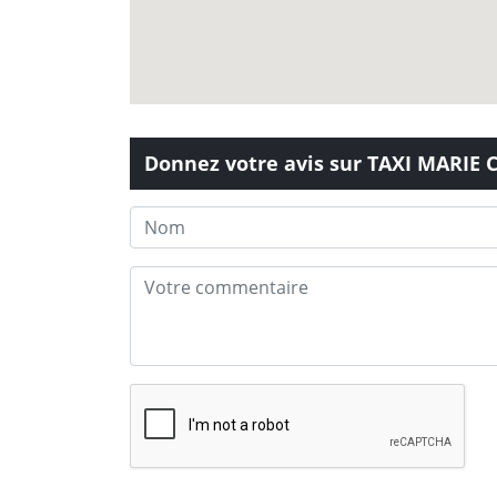
Donnez votre avis sur TAXI MARIE