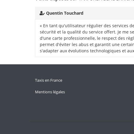
Quentin Touchard
« En tant qu'utilisateur régulier des services d
sécurité et la qualité du service offert. Je me
d'une carte professionnelle, le respect des règle
permet d'éviter les abus et garantit une certa
s'adapter aux évolutions technologiques et aux
Taxis en France
Mentions légales