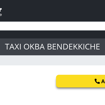
TAXI OKBA BENDEKKICHE
A