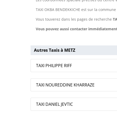
TAXI OKBA BENDEKKICHE est sur la commune
Vous touverez dans les pages de recherche
T
Vous pouvez aussi contacter immédiatement 
Autres Taxis à METZ
TAXI PHILIPPE RIFF
TAXI NOUREDDINE KHARRAZE
TAXI DANIEL JEVTIC