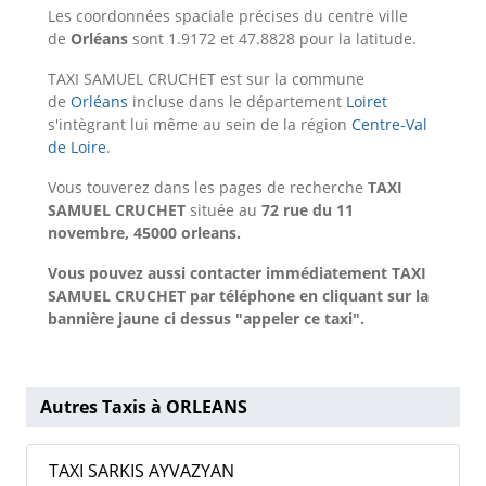
Les coordonnées spaciale précises du centre ville
de
Orléans
sont 1.9172 et 47.8828 pour la latitude.
TAXI SAMUEL CRUCHET est sur la commune
de
Orléans
incluse dans le département
Loiret
s'intègrant lui même au sein de la région
Centre-Val
de Loire
.
Vous touverez dans les pages de recherche
TAXI
SAMUEL CRUCHET
située au
72 rue du 11
novembre, 45000 orleans.
Vous pouvez aussi contacter immédiatement TAXI
SAMUEL CRUCHET par téléphone en cliquant sur la
bannière jaune ci dessus "appeler ce taxi".
Autres Taxis à ORLEANS
TAXI SARKIS AYVAZYAN