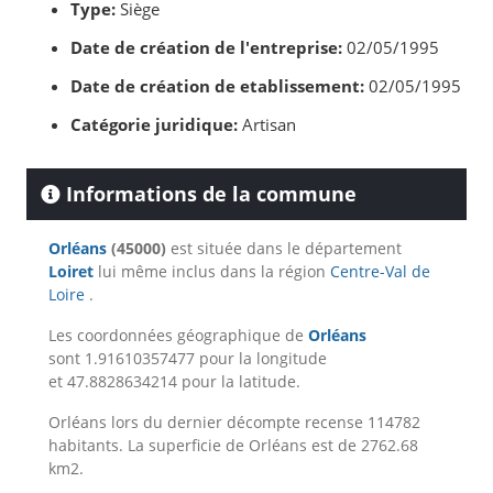
Type:
Siège
Date de création de l'entreprise:
02/05/1995
Date de création de etablissement:
02/05/1995
Catégorie juridique:
Artisan
Informations de la commune
Orléans
(45000)
est située dans le département
Loiret
lui même inclus dans la région
Centre-Val de
Loire
.
Les coordonnées géographique de
Orléans
sont 1.91610357477 pour la longitude
et 47.8828634214 pour la latitude.
Orléans lors du dernier décompte recense 114782
habitants. La superficie de Orléans est de 2762.68
km2.