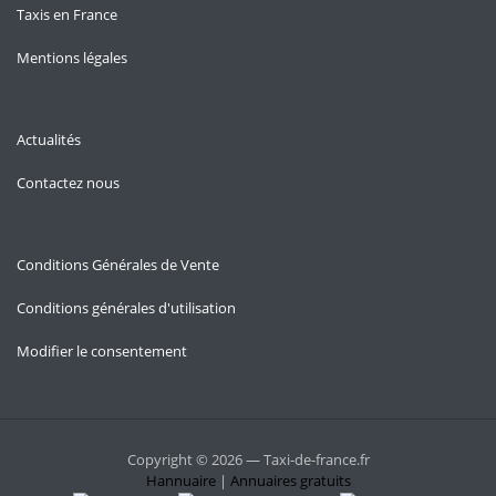
Taxis en France
Mentions légales
Actualités
Contactez nous
Conditions Générales de Vente
Conditions générales d'utilisation
Modifier le consentement
Copyright © 2026 — Taxi-de-france.fr
Hannuaire
|
Annuaires gratuits