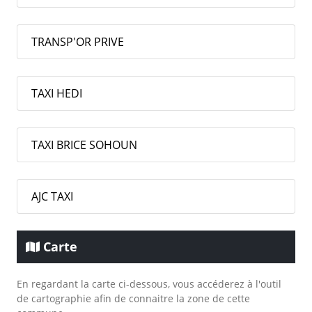
TRANSP'OR PRIVE
TAXI HEDI
TAXI BRICE SOHOUN
AJC TAXI
Carte
En regardant la carte ci-dessous, vous accéderez à l'outil
de cartographie afin de connaitre la zone de cette