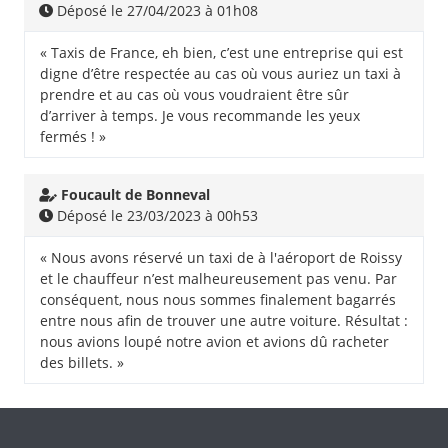
Déposé le 27/04/2023 à 01h08
« Taxis de France, eh bien, c’est une entreprise qui est
digne d’être respectée au cas où vous auriez un taxi à
prendre et au cas où vous voudraient être sûr
d’arriver à temps. Je vous recommande les yeux
fermés ! »
Foucault de Bonneval
Déposé le 23/03/2023 à 00h53
« Nous avons réservé un taxi de à l'aéroport de Roissy
et le chauffeur n’est malheureusement pas venu. Par
conséquent, nous nous sommes finalement bagarrés
entre nous afin de trouver une autre voiture. Résultat :
nous avions loupé notre avion et avions dû racheter
des billets. »