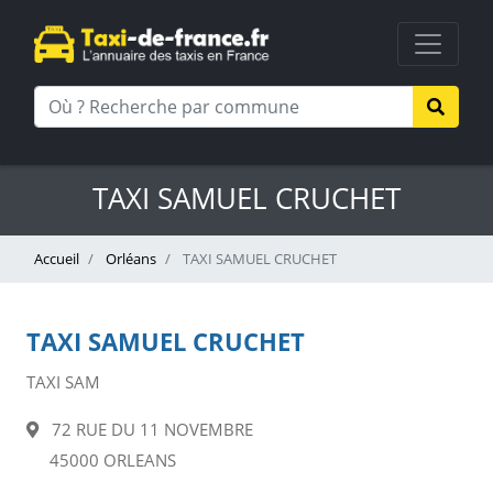
TAXI SAMUEL CRUCHET
Accueil
Orléans
TAXI SAMUEL CRUCHET
TAXI SAMUEL CRUCHET
TAXI SAM
72 RUE DU 11 NOVEMBRE
45000 ORLEANS