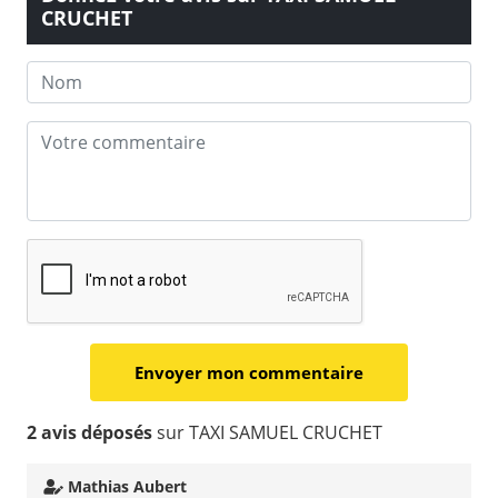
CRUCHET
2 avis déposés
sur TAXI SAMUEL CRUCHET
Mathias Aubert