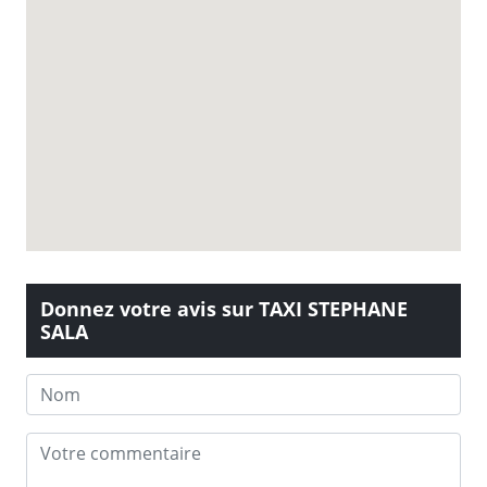
Donnez votre avis sur TAXI STEPHANE
SALA