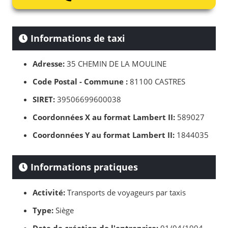
Informations de taxi
Adresse:
35 CHEMIN DE LA MOULINE
Code Postal - Commune :
81100 CASTRES
SIRET:
39506699600038
Coordonnées X au format Lambert II:
589027
Coordonnées Y au format Lambert II:
1844035
Informations pratiques
Activité:
Transports de voyageurs par taxis
Type:
Siège