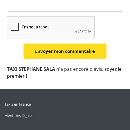
TAXI STEPHANE SALA
n'a pas encore d'avis,
soyez le
premier !
Taxis en France
Mentions légales