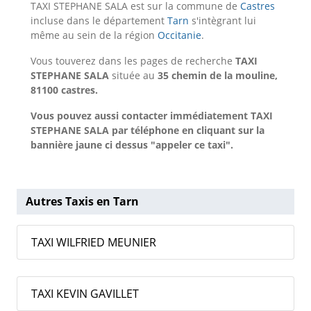
TAXI STEPHANE SALA est sur la commune de
Castres
incluse dans le département
Tarn
s'intègrant lui
même au sein de la région
Occitanie
.
Vous touverez dans les pages de recherche
TAXI
STEPHANE SALA
située au
35 chemin de la mouline,
81100 castres.
Vous pouvez aussi contacter immédiatement TAXI
STEPHANE SALA par téléphone en cliquant sur la
bannière jaune ci dessus "appeler ce taxi".
Autres Taxis en Tarn
TAXI WILFRIED MEUNIER
TAXI KEVIN GAVILLET