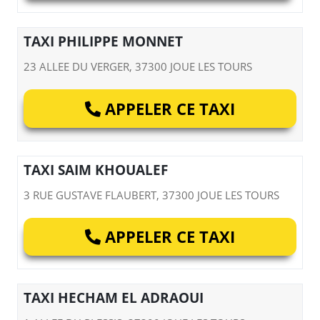
TAXI PHILIPPE MONNET
23 ALLEE DU VERGER, 37300 JOUE LES TOURS
APPELER CE TAXI
TAXI SAIM KHOUALEF
3 RUE GUSTAVE FLAUBERT, 37300 JOUE LES TOURS
APPELER CE TAXI
TAXI HECHAM EL ADRAOUI