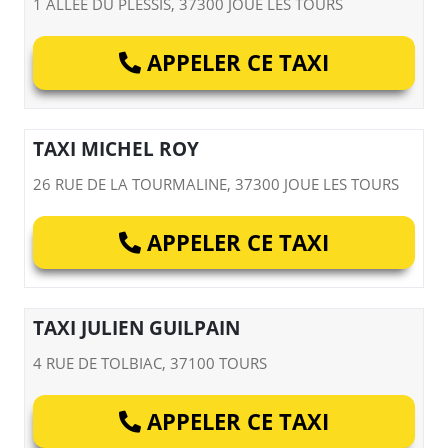
1 ALLEE DU PLESSIS, 37300 JOUE LES TOURS
APPELER CE TAXI
TAXI MICHEL ROY
26 RUE DE LA TOURMALINE, 37300 JOUE LES TOURS
APPELER CE TAXI
TAXI JULIEN GUILPAIN
4 RUE DE TOLBIAC, 37100 TOURS
APPELER CE TAXI