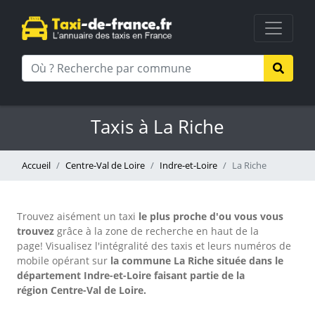
Taxis à La Riche
Accueil
Centre-Val de Loire
Indre-et-Loire
La Riche
Trouvez aisément un taxi
le plus proche d'ou vous vous
trouvez
grâce à la zone de recherche en haut de la
page!
Visualisez l'intégralité des taxis et leurs numéros de
mobile opérant sur
la commune La Riche située dans le
département Indre-et-Loire faisant partie de la
région Centre-Val de Loire.