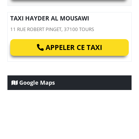
TAXI HAYDER AL MOUSAWI
11 RUE ROBERT PINGET, 37100 TOURS
APPELER CE TAXI
Google Maps