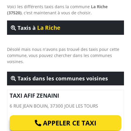
Voici les différents taxis dans la commune
La Riche
(37520)
, c'est maintenant à vous de choisir.
La Riche
Taxis à
Désolé mais nous n'avons pas trouvé des taxis pour cette
commune, vous pouvez chercher dans les communes
voisines.
Taxis dans les communes voisines
TAXI AFIF ZENAINI
6 RUE JEAN BOUIN, 37300 JOUE LES TOURS
APPELER CE TAXI