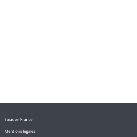
Taxis en France
Mentions légales