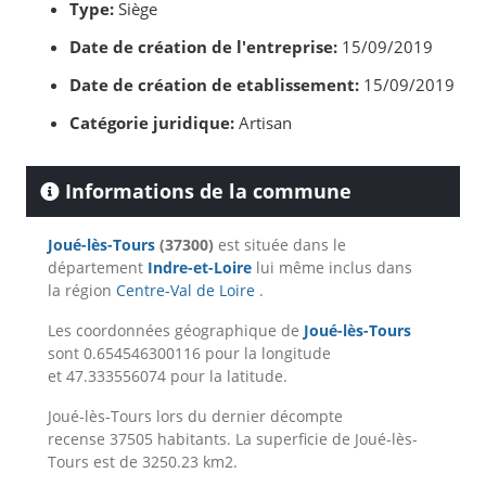
Type:
Siège
Date de création de l'entreprise:
15/09/2019
Date de création de etablissement:
15/09/2019
Catégorie juridique:
Artisan
Informations de la commune
Joué-lès-Tours
(37300)
est située dans le
département
Indre-et-Loire
lui même inclus dans
la région
Centre-Val de Loire
.
Les coordonnées géographique de
Joué-lès-Tours
sont 0.654546300116 pour la longitude
et 47.333556074 pour la latitude.
Joué-lès-Tours lors du dernier décompte
recense 37505 habitants. La superficie de Joué-lès-
Tours est de 3250.23 km2.