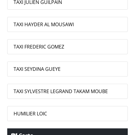
TAXI JULIEN GUILPAIN
TAXI HAYDER AL MOUSAWI
TAXI FREDERIC GOMEZ
TAXI SEYDINA GUEYE
TAXI SYLVESTRE LEGRAND TAKAM MOUBE
HUMILIER LOIC