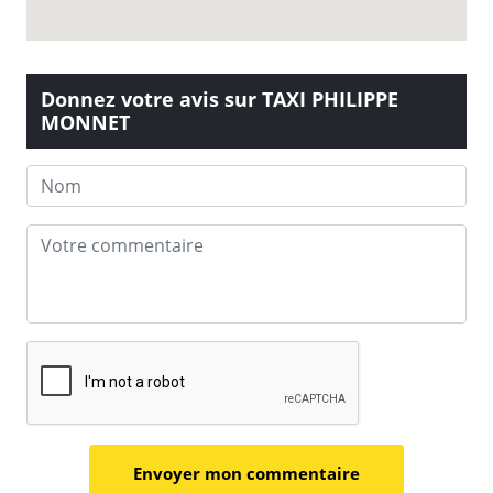
Donnez votre avis sur TAXI PHILIPPE
MONNET