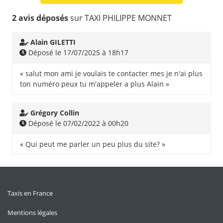
2 avis déposés
sur TAXI PHILIPPE MONNET
Alain GILETTI
Déposé le 17/07/2025 à 18h17
« salut mon ami je voulais te contacter mes je n'ai plus
ton numéro peux tu m'appeler a plus Alain »
Grégory Collin
Déposé le 07/02/2022 à 00h20
« Qui peut me parler un peu plus du site? »
Taxis en France
Mentions légales