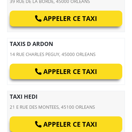
39 RUE DE LA BORDE, 45000 ORLEANS
APPELER CE TAXI
TAXIS D ARDON
14 RUE CHARLES PEGUY, 45000 ORLEANS
APPELER CE TAXI
TAXI HEDI
21 E RUE DES MONTEES, 45100 ORLEANS
APPELER CE TAXI