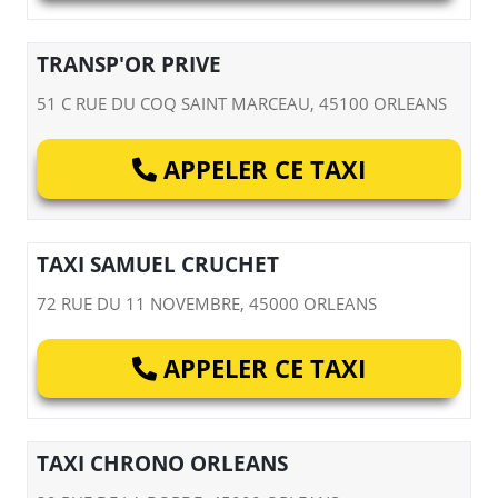
TRANSP'OR PRIVE
51 C RUE DU COQ SAINT MARCEAU, 45100 ORLEANS
APPELER CE TAXI
TAXI SAMUEL CRUCHET
72 RUE DU 11 NOVEMBRE, 45000 ORLEANS
APPELER CE TAXI
TAXI CHRONO ORLEANS