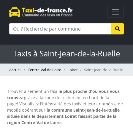
Taxis à Saint-Jean-de-la-Ruelle
Accueil
Centre-Val de Loire
Loiret
Saint-Jean-de-la-Ruelle
Trouvez aisément un taxi
le plus proche d'ou vous vous
trouvez
grâce à la zone de recherche en haut de la
page!
Visualisez l'intégralité des taxis et leurs numéros de
mobile opérant sur
la commune Saint-Jean-de-la-Ruelle
située dans le département Loiret faisant partie de la
région Centre-Val de Loire.