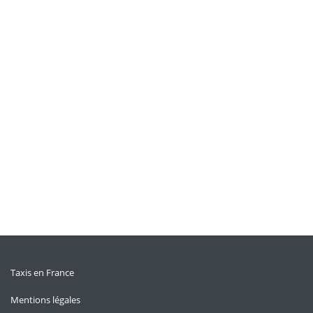
Taxis en France
Mentions légales