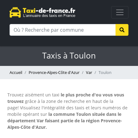
Taxis à Toulon
Accueil
Provence-Alpes-Côte d'Azur
Var
Toulon
Trouvez aisément un taxi
le plus proche d'ou vous vous
trouvez
grâce à la zone de recherche en haut de la
page!
Visualisez l'intégralité des taxis et leurs numéros de
mobile opérant sur
la commune Toulon située dans le
département Var faisant partie de la région Provence-
Alpes-Côte d'Azur.