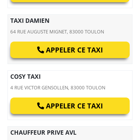
TAXI DAMIEN
64 RUE AUGUSTE MIGNET, 83000 TOULON
APPELER CE TAXI
COSY TAXI
4 RUE VICTOR GENSOLLEN, 83000 TOULON
APPELER CE TAXI
CHAUFFEUR PRIVE AVL