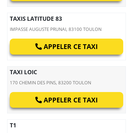
TAXIS LATITUDE 83
IMPASSE AUGUSTE PRUNAI, 83100 TOULON
APPELER CE TAXI
TAXI LOIC
170 CHEMIN DES PINS, 83200 TOULON
APPELER CE TAXI
T1