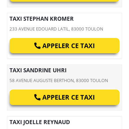
TAXI STEPHAN KROMER
233 AVENUE EDOUARD LATIL, 83000 TOULON
APPELER CE TAXI
TAXI SANDRINE UHRI
58 AVENUE AUGUSTE BERTHON, 83000 TOULON
APPELER CE TAXI
TAXI JOELLE REYNAUD