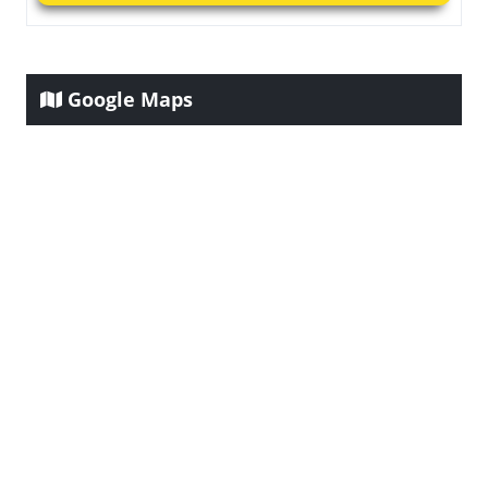
Google Maps