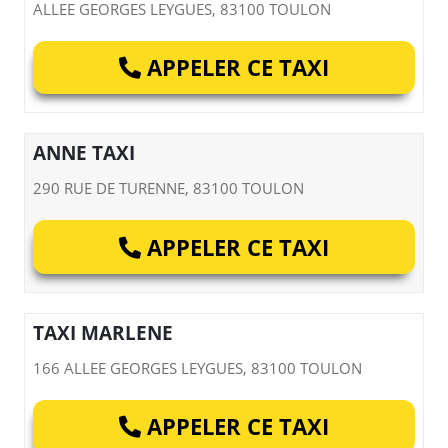
ALLEE GEORGES LEYGUES, 83100 TOULON
APPELER CE TAXI
ANNE TAXI
290 RUE DE TURENNE, 83100 TOULON
APPELER CE TAXI
TAXI MARLENE
166 ALLEE GEORGES LEYGUES, 83100 TOULON
APPELER CE TAXI