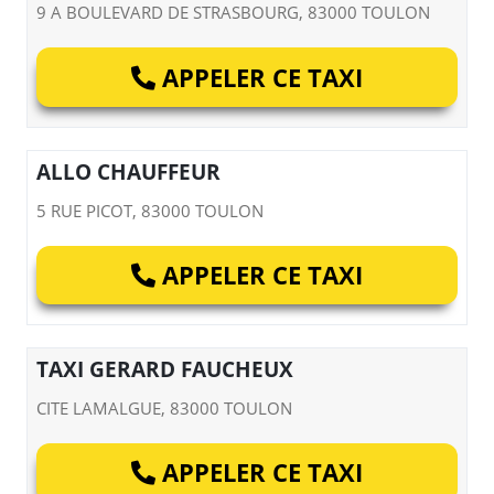
9 A BOULEVARD DE STRASBOURG, 83000 TOULON
APPELER CE TAXI
ALLO CHAUFFEUR
5 RUE PICOT, 83000 TOULON
APPELER CE TAXI
TAXI GERARD FAUCHEUX
CITE LAMALGUE, 83000 TOULON
APPELER CE TAXI