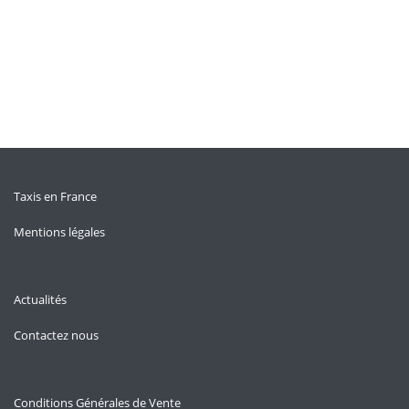
Taxis en France
Mentions légales
Actualités
Contactez nous
Conditions Générales de Vente