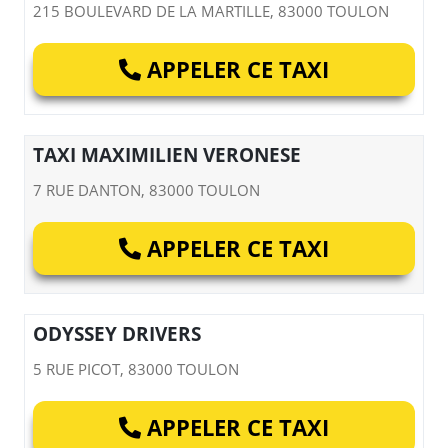
215 BOULEVARD DE LA MARTILLE, 83000 TOULON
APPELER CE TAXI
TAXI MAXIMILIEN VERONESE
7 RUE DANTON, 83000 TOULON
APPELER CE TAXI
ODYSSEY DRIVERS
5 RUE PICOT, 83000 TOULON
APPELER CE TAXI