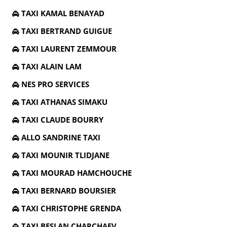
TAXI KAMAL BENAYAD
TAXI BERTRAND GUIGUE
TAXI LAURENT ZEMMOUR
TAXI ALAIN LAM
NES PRO SERVICES
TAXI ATHANAS SIMAKU
TAXI CLAUDE BOURRY
ALLO SANDRINE TAXI
TAXI MOUNIR TLIDJANE
TAXI MOURAD HAMCHOUCHE
TAXI BERNARD BOURSIER
TAXI CHRISTOPHE GRENDA
TAXI BESLAN CHARCHAEV