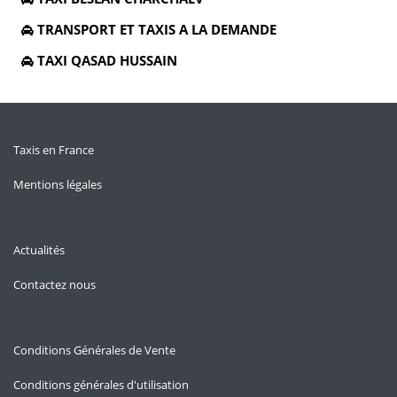
TRANSPORT ET TAXIS A LA DEMANDE
TAXI QASAD HUSSAIN
Taxis en France
Mentions légales
Actualités
Contactez nous
Conditions Générales de Vente
Conditions générales d'utilisation