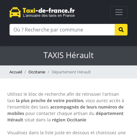
TAXIS Hérault
Accueil
Occitanie
Département Hérault
Utilisez le bloc de recherche afin de retrouver l'artisan
taxi
la plus proche de votre position,
vous aurez accès à
l'ensemble des taxis
accompagnés de leurs numéros de
mobiles
pour contacter chaque artisan
du
département
Hérault
situé dans la
région Occitanie
Visualisez dans la liste juste en dessous et choisissez une