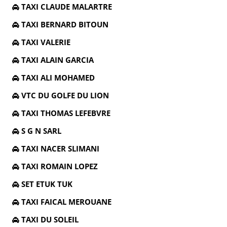
TAXI CLAUDE MALARTRE
TAXI BERNARD BITOUN
TAXI VALERIE
TAXI ALAIN GARCIA
TAXI ALI MOHAMED
VTC DU GOLFE DU LION
TAXI THOMAS LEFEBVRE
S G N SARL
TAXI NACER SLIMANI
TAXI ROMAIN LOPEZ
SET ETUK TUK
TAXI FAICAL MEROUANE
TAXI DU SOLEIL