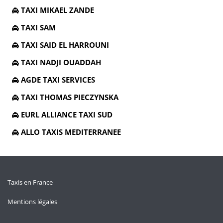
TAXI MIKAEL ZANDE
TAXI SAM
TAXI SAID EL HARROUNI
TAXI NADJI OUADDAH
AGDE TAXI SERVICES
TAXI THOMAS PIECZYNSKA
EURL ALLIANCE TAXI SUD
ALLO TAXIS MEDITERRANEE
Taxis en France
Mentions légales