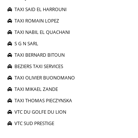
TAXI SAID EL HARROUNI
TAXI ROMAIN LOPEZ
TAXI NABIL EL QUACHANI
S G N SARL
TAXI BERNARD BITOUN
BEZIERS TAXI SERVICES
TAXI OLIVIER BUONOMANO
TAXI MIKAEL ZANDE
TAXI THOMAS PIECZYNSKA
VTC DU GOLFE DU LION
VTC SUD PRESTIGE