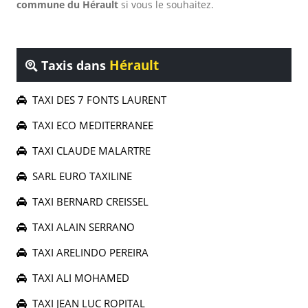
commune du Hérault
si vous le souhaitez.
Hérault
Taxis dans
TAXI DES 7 FONTS LAURENT
TAXI ECO MEDITERRANEE
TAXI CLAUDE MALARTRE
SARL EURO TAXILINE
TAXI BERNARD CREISSEL
TAXI ALAIN SERRANO
TAXI ARELINDO PEREIRA
TAXI ALI MOHAMED
TAXI JEAN LUC ROPITAL