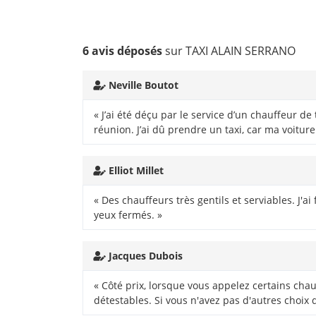
6 avis déposés
sur TAXI ALAIN SERRANO
Neville Boutot
« J’ai été déçu par le service d’un chauffeur de 
réunion. J’ai dû prendre un taxi, car ma voiture
Elliot Millet
« Des chauffeurs très gentils et serviables. J'ai
yeux fermés. »
Jacques Dubois
« Côté prix, lorsque vous appelez certains chau
détestables. Si vous n'avez pas d'autres choix 