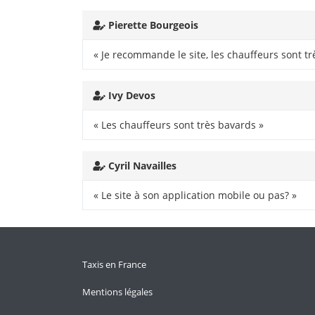
Pierette Bourgeois
« Je recommande le site, les chauffeurs sont trè
Ivy Devos
« Les chauffeurs sont très bavards »
Cyril Navailles
« Le site à son application mobile ou pas? »
Taxis en France
Mentions légales