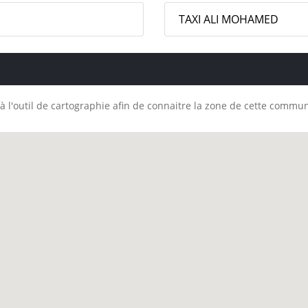
TAXI ALI MOHAMED
à l'outil de cartographie afin de connaitre la zone de cette commu