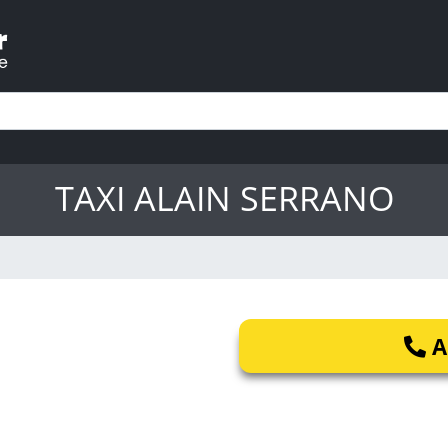
TAXI ALAIN SERRANO
A