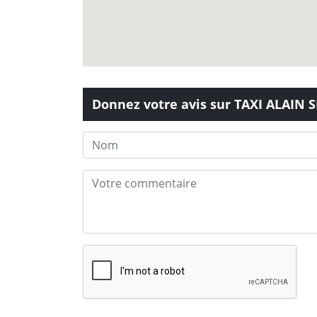
Donnez votre avis sur TAXI ALAIN