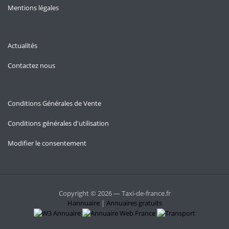
Mentions légales
Actualités
Contactez nous
Conditions Générales de Vente
Conditions générales d'utilisation
Modifier le consentement
Copyright © 2026 — Taxi-de-france.fr
Hannuaire
|
Annuaires gratuits