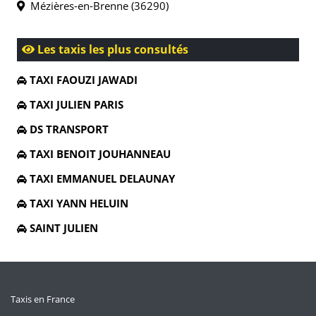
Mézières-en-Brenne (36290)
Les taxis les plus consultés
TAXI FAOUZI JAWADI
TAXI JULIEN PARIS
DS TRANSPORT
TAXI BENOIT JOUHANNEAU
TAXI EMMANUEL DELAUNAY
TAXI YANN HELUIN
SAINT JULIEN
Taxis en France