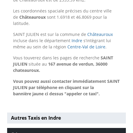
Les coordonnées spaciale précises du centre ville
de
Châteauroux
sont 1.6918 et 46.8069 pour la
latitude.
SAINT JULIEN est sur la commune de
Châteauroux
incluse dans le département
Indre
s'intègrant lui
même au sein de la région
Centre-Val de Loire
.
Vous touverez dans les pages de recherche
SAINT
JULIEN
située au
167 avenue de verdun, 36000
chateauroux.
Vous pouvez aussi contacter immédiatement SAINT
JULIEN par téléphone en cliquant sur la
bannière jaune ci dessus "appeler ce taxi".
Autres Taxis en Indre