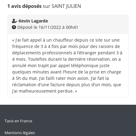
1 avis déposés
sur SAINT JULIEN
Kevin Lagarde
Déposé le 16/11/2022 à 00h41
« J’ai fait appel à un chauffeur depuis ce site sur une
fréquence de 3 à 4 fois par mois pour des raisons de
déplacements professionnels à l’étranger pendant 3 à
4 mois. Toutefois durant la dernière réservation, on a
annulé mon trajet par appel téléphonique juste
quelques minutes avant l’heure de la prise en charge
à 5h du mat. J’ai failli rater mon avion. J’ai fait la
réclamation d'une facture depuis plus d’un mois, que
j’ai malheureusement perdue. »
Taxis en France
Mentions légales