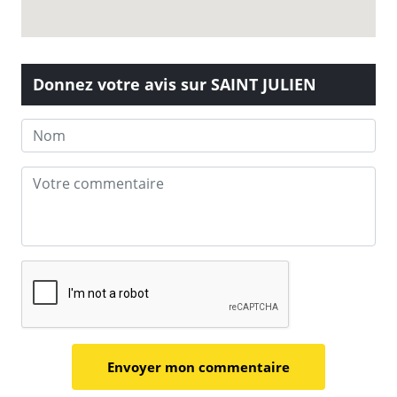
Donnez votre avis sur SAINT JULIEN