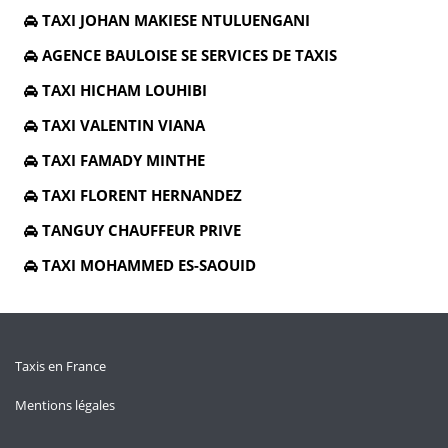
TAXI JOHAN MAKIESE NTULUENGANI
AGENCE BAULOISE SE SERVICES DE TAXIS
TAXI HICHAM LOUHIBI
TAXI VALENTIN VIANA
TAXI FAMADY MINTHE
TAXI FLORENT HERNANDEZ
TANGUY CHAUFFEUR PRIVE
TAXI MOHAMMED ES-SAOUID
Taxis en France
Mentions légales