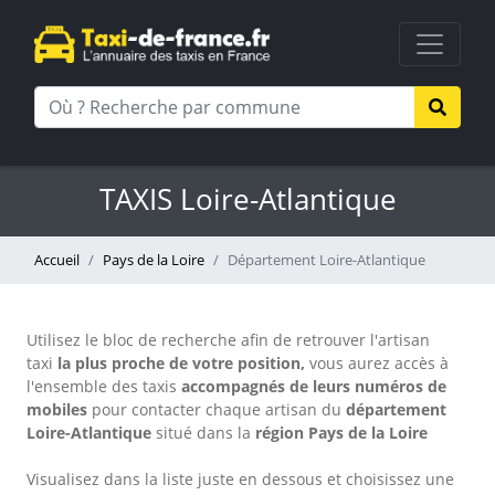
TAXIS Loire-Atlantique
Accueil
Pays de la Loire
Département Loire-Atlantique
Utilisez le bloc de recherche afin de retrouver l'artisan
taxi
la plus proche de votre position,
vous aurez accès à
l'ensemble des taxis
accompagnés de leurs numéros de
mobiles
pour contacter chaque artisan
du
département
Loire-Atlantique
situé dans la
région Pays de la Loire
Visualisez dans la liste juste en dessous et choisissez une