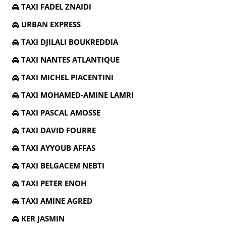
TAXI FADEL ZNAIDI
URBAN EXPRESS
TAXI DJILALI BOUKREDDIA
TAXI NANTES ATLANTIQUE
TAXI MICHEL PIACENTINI
TAXI MOHAMED-AMINE LAMRI
TAXI PASCAL AMOSSE
TAXI DAVID FOURRE
TAXI AYYOUB AFFAS
TAXI BELGACEM NEBTI
TAXI PETER ENOH
TAXI AMINE AGRED
KER JASMIN