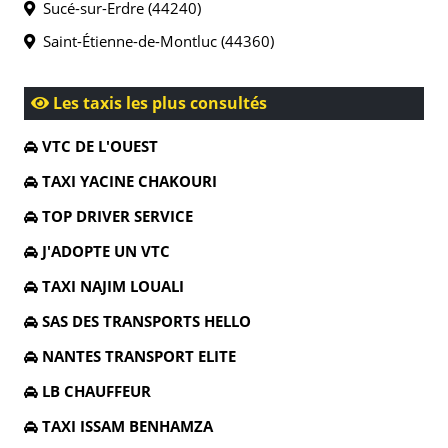
Sucé-sur-Erdre (44240)
Saint-Étienne-de-Montluc (44360)
Les taxis les plus consultés
VTC DE L'OUEST
TAXI YACINE CHAKOURI
TOP DRIVER SERVICE
J'ADOPTE UN VTC
TAXI NAJIM LOUALI
SAS DES TRANSPORTS HELLO
NANTES TRANSPORT ELITE
LB CHAUFFEUR
TAXI ISSAM BENHAMZA