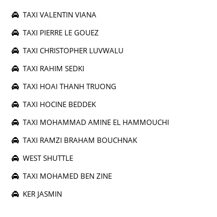
TAXI VALENTIN VIANA
TAXI PIERRE LE GOUEZ
TAXI CHRISTOPHER LUVWALU
TAXI RAHIM SEDKI
TAXI HOAI THANH TRUONG
TAXI HOCINE BEDDEK
TAXI MOHAMMAD AMINE EL HAMMOUCHI
TAXI RAMZI BRAHAM BOUCHNAK
WEST SHUTTLE
TAXI MOHAMED BEN ZINE
KER JASMIN