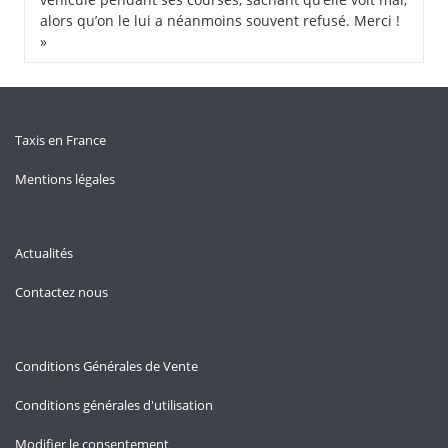
alors qu’on le lui a néanmoins souvent refusé. Merci !
»
Taxis en France
Mentions légales
Actualités
Contactez nous
Conditions Générales de Vente
Conditions générales d'utilisation
Modifier le consentement