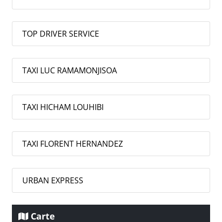
TOP DRIVER SERVICE
TAXI LUC RAMAMONJISOA
TAXI HICHAM LOUHIBI
TAXI FLORENT HERNANDEZ
URBAN EXPRESS
Carte