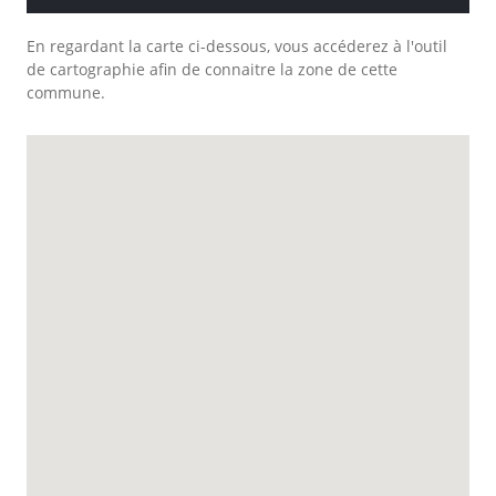
En regardant la carte ci-dessous, vous accéderez à l'outil
de cartographie afin de connaitre la zone de cette
commune.