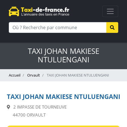
TAXI JOHAN MAKIESE
NTULUENGANI
Accueil
Orvault
TAXI JOHAN MAKIESE NTULUENGANI
TAXI JOHAN MAKIESE NTULUENGANI
2 IMPASSE DE TOURNEUVE
44700 ORVAULT