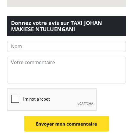
Donnez votre avis sur TAXI JOHAN
MAKIESE NTULUENGANI