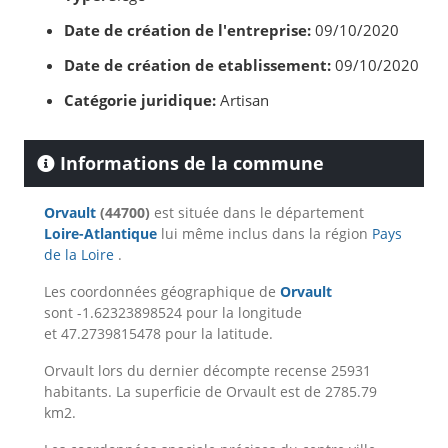
Date de création de l'entreprise:
09/10/2020
Date de création de etablissement:
09/10/2020
Catégorie juridique:
Artisan
Informations de la commune
Orvault
(44700)
est située dans le département
Loire-Atlantique
lui même inclus dans la région
Pays
de la Loire
.
Les coordonnées géographique de
Orvault
sont -1.62323898524 pour la longitude
et 47.2739815478 pour la latitude.
Orvault lors du dernier décompte recense 25931
habitants. La superficie de Orvault est de 2785.79
km2.