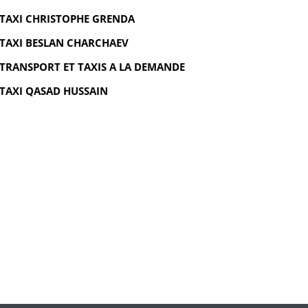
TAXI CHRISTOPHE GRENDA
TAXI BESLAN CHARCHAEV
TRANSPORT ET TAXIS A LA DEMANDE
TAXI QASAD HUSSAIN