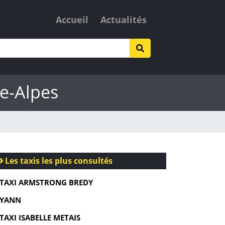
Accueil
Actualités
e-Alpes
Les taxis les plus consultés
TAXI ARMSTRONG BREDY
YANN
TAXI ISABELLE METAIS