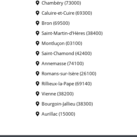
Chambéry (73000)
Caluire-et-Cuire (69300)
Bron (69500)
Saint-Martin-d'Hères (38400)
Montluçon (03100)
Saint-Chamond (42400)
Annemasse (74100)
Romans-sur-Isère (26100)
Rillieux-la-Pape (69140)
Vienne (38200)
Bourgoin-Jallieu (38300)
Aurillac (15000)