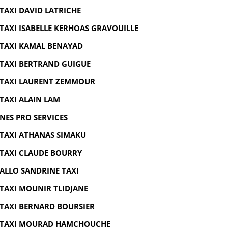
TAXI DAVID LATRICHE
TAXI ISABELLE KERHOAS GRAVOUILLE
TAXI KAMAL BENAYAD
TAXI BERTRAND GUIGUE
TAXI LAURENT ZEMMOUR
TAXI ALAIN LAM
NES PRO SERVICES
TAXI ATHANAS SIMAKU
TAXI CLAUDE BOURRY
ALLO SANDRINE TAXI
TAXI MOUNIR TLIDJANE
TAXI BERNARD BOURSIER
TAXI MOURAD HAMCHOUCHE