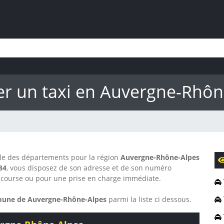
er un taxi en Auvergne-Rhôn
mble des départements pour la région
Auvergne-Rhône-Alpes
84
, vous disposez de son adresse et de son numéro
course ou pour une prise en charge immédiate.
une de Auvergne-Rhône-Alpes
parmi la liste ci dessous.