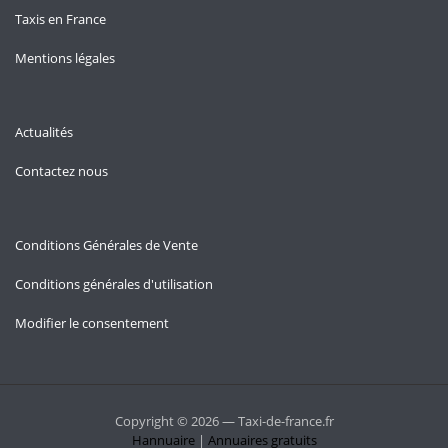
Taxis en France
Mentions légales
Actualités
Contactez nous
Conditions Générales de Vente
Conditions générales d'utilisation
Modifier le consentement
Copyright © 2026 — Taxi-de-france.fr
Hannuaire
|
Annuaires gratuits