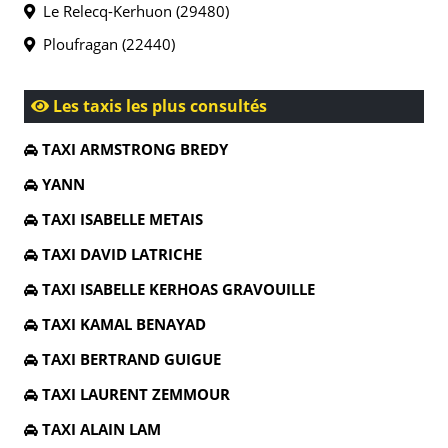
Le Relecq-Kerhuon (29480)
Ploufragan (22440)
Les taxis les plus consultés
TAXI ARMSTRONG BREDY
YANN
TAXI ISABELLE METAIS
TAXI DAVID LATRICHE
TAXI ISABELLE KERHOAS GRAVOUILLE
TAXI KAMAL BENAYAD
TAXI BERTRAND GUIGUE
TAXI LAURENT ZEMMOUR
TAXI ALAIN LAM