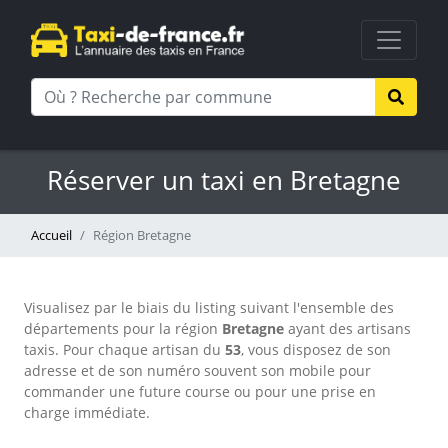
Réserver un taxi en Bretagne
Accueil
Région Bretagne
Visualisez par le biais du listing suivant l'ensemble des
départements pour la région
Bretagne
ayant des artisans
taxis. Pour chaque artisan du
53
, vous disposez de son
adresse et de son numéro souvent son mobile pour
commander une future course ou pour une prise en
charge immédiate.