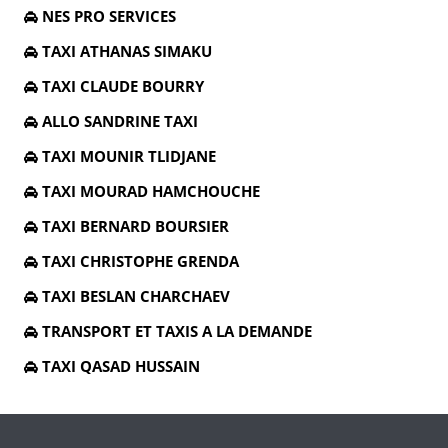
NES PRO SERVICES
TAXI ATHANAS SIMAKU
TAXI CLAUDE BOURRY
ALLO SANDRINE TAXI
TAXI MOUNIR TLIDJANE
TAXI MOURAD HAMCHOUCHE
TAXI BERNARD BOURSIER
TAXI CHRISTOPHE GRENDA
TAXI BESLAN CHARCHAEV
TRANSPORT ET TAXIS A LA DEMANDE
TAXI QASAD HUSSAIN