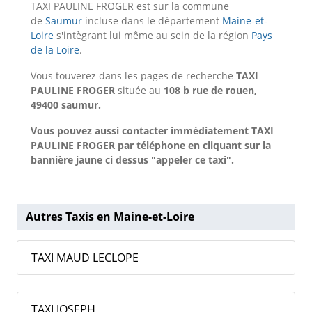
TAXI PAULINE FROGER est sur la commune
de
Saumur
incluse dans le département
Maine-et-
Loire
s'intègrant lui même au sein de la région
Pays
de la Loire
.
Vous touverez dans les pages de recherche
TAXI
PAULINE FROGER
située au
108 b rue de rouen,
49400 saumur.
Vous pouvez aussi contacter immédiatement TAXI
PAULINE FROGER par téléphone en cliquant sur la
bannière jaune ci dessus "appeler ce taxi".
Autres Taxis en Maine-et-Loire
TAXI MAUD LECLOPE
TAXI JOSEPH