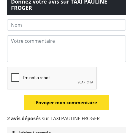
Donnez votre avis sur TAXI PAULINE
FROGER
2 avis déposés
sur TAXI PAULINE FROGER
Adrien Laramée