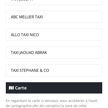
ABC MELLIER TAXI
ALLO TAXI NICO
TAXI JAOUAD ABRAK
TAXI STEPHANE & CO
Carte
En regardant la carte ci-dessous, vous accéderez à l'outil
de cartographie afin de connaitre la zone de cette