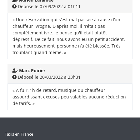
Déposé le 07/09/2022 à 01h11
« Une réservation qui s’est mal passée à cause d’un
chauffeur ivrogne. D'après moi, il n’était pas
complètement ivre. Je pense qu'il était plutôt
dépressif. De ce fait, nous avons eu un petit accident,
mais heureusement, personne n’a été blessée. Très
troublant quand même. »
Marc Poirier
Déposé le 20/03/2022 à 23h31
« A fuir, 1h de retard, musique du chauffeur
assourdissant excuses peu valables aucune réduction
de tarifs. »
Taxis en France