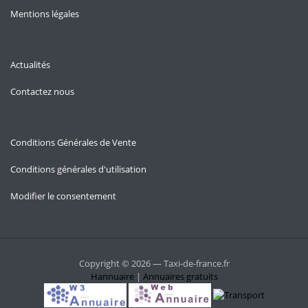
Mentions légales
Actualités
Contactez nous
Conditions Générales de Vente
Conditions générales d'utilisation
Modifier le consentement
Copyright © 2026 — Taxi-de-france.fr
Hannuaire
|
Annuaires gratuits