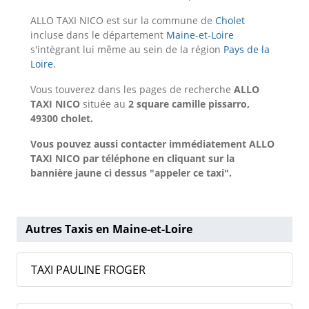
ALLO TAXI NICO est sur la commune de
Cholet
incluse dans le département
Maine-et-Loire
s'intègrant lui même au sein de la région
Pays de la
Loire
.
Vous touverez dans les pages de recherche
ALLO
TAXI NICO
située au
2 square camille pissarro,
49300 cholet.
Vous pouvez aussi contacter immédiatement ALLO
TAXI NICO par téléphone en cliquant sur la
bannière jaune ci dessus "appeler ce taxi".
Autres Taxis en Maine-et-Loire
TAXI PAULINE FROGER