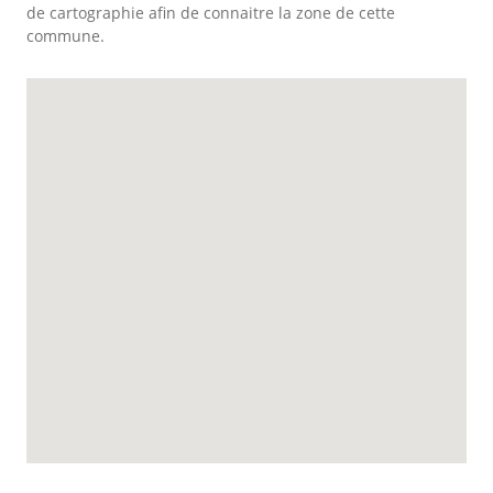
de cartographie afin de connaitre la zone de cette
commune.