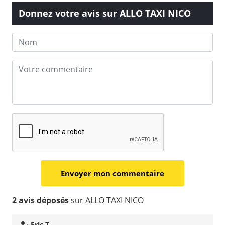
Donnez votre avis sur ALLO TAXI NICO
2 avis déposés
sur ALLO TAXI NICO
Eric T.