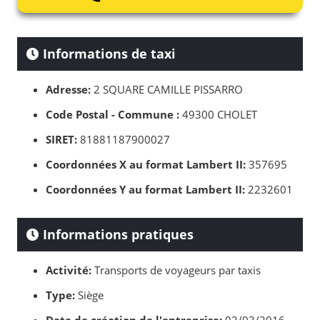
Informations de taxi
Adresse:
2 SQUARE CAMILLE PISSARRO
Code Postal - Commune :
49300 CHOLET
SIRET:
81881187900027
Coordonnées X au format Lambert II:
357695
Coordonnées Y au format Lambert II:
2232601
Informations pratiques
Activité:
Transports de voyageurs par taxis
Type:
Siège