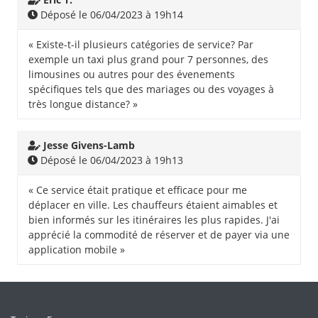
Déposé le 06/04/2023 à 19h14
« Existe-t-il plusieurs catégories de service? Par
exemple un taxi plus grand pour 7 personnes, des
limousines ou autres pour des évenements
spécifiques tels que des mariages ou des voyages à
très longue distance? »
Jesse Givens-Lamb
Déposé le 06/04/2023 à 19h13
« Ce service était pratique et efficace pour me
déplacer en ville. Les chauffeurs étaient aimables et
bien informés sur les itinéraires les plus rapides. J'ai
apprécié la commodité de réserver et de payer via une
application mobile »