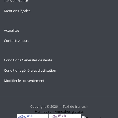
Taxis en France
Mentions légales
Actualités
Contactez nous
Conditions Générales de Vente
Conditions générales d'utilisation
Modifier le consentement
Copyright © 2026 — Taxi-de-france.fr
Hannuaire
|
Annuaires gratuits