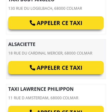
130 RUE DU LOGELBACH, 68000 COLMAR
APPELER CE TAXI
ALSACIETTE
18 RUE DU CARDINAL MERCIER, 68000 COLMAR
APPELER CE TAXI
TAXI LAWRENCE PHILIPPON
11 RUE D AMSTERDAM, 68000 COLMAR