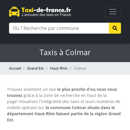
Taxis à Colmar
Accueil
Grand Est
Haut-Rhin
Colmar
Trouvez aisément un taxi
le plus proche d'ou vous vous
trouvez
grâce à la zone de recherche en haut de la
page!
Visualisez l'intégralité des taxis et leurs numéros de
mobile opérant sur
la commune Colmar située dans le
département Haut-Rhin faisant partie de la région Grand
Est.