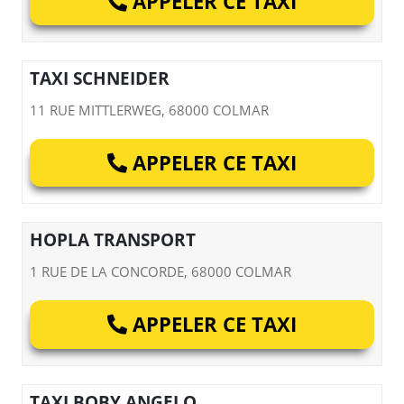
APPELER CE TAXI
TAXI SCHNEIDER
11 RUE MITTLERWEG, 68000 COLMAR
APPELER CE TAXI
HOPLA TRANSPORT
1 RUE DE LA CONCORDE, 68000 COLMAR
APPELER CE TAXI
TAXI BOBY ANGELO