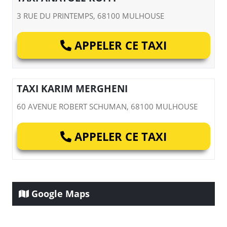
3 RUE DU PRINTEMPS, 68100 MULHOUSE
APPELER CE TAXI
TAXI KARIM MERGHENI
60 AVENUE ROBERT SCHUMAN, 68100 MULHOUSE
APPELER CE TAXI
Google Maps