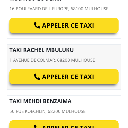
16 BOULEVARD DE L EUROPE, 68100 MULHOUSE
APPELER CE TAXI
TAXI RACHEL MBULUKU
1 AVENUE DE COLMAR, 68200 MULHOUSE
APPELER CE TAXI
TAXI MEHDI BENZAIMA
50 RUE KOECHLIN, 68200 MULHOUSE
APPELER CE TAXI