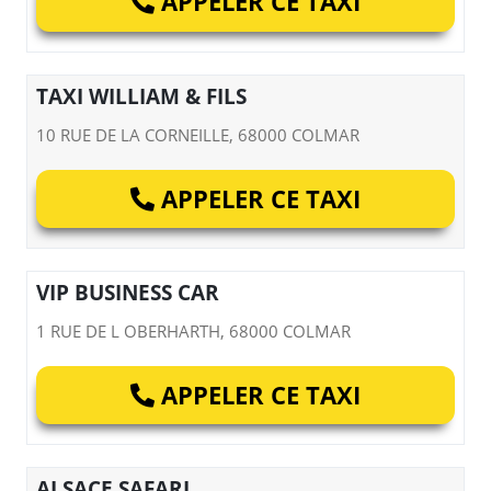
APPELER CE TAXI
TAXI WILLIAM & FILS
10 RUE DE LA CORNEILLE, 68000 COLMAR
APPELER CE TAXI
VIP BUSINESS CAR
1 RUE DE L OBERHARTH, 68000 COLMAR
APPELER CE TAXI
ALSACE SAFARI