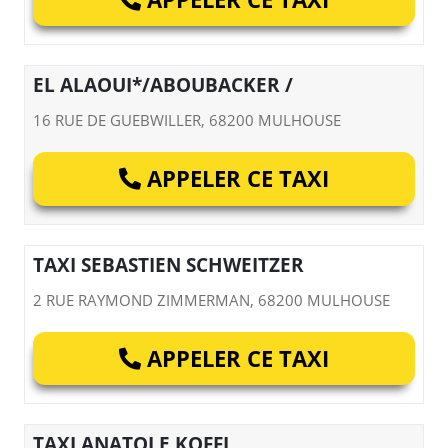
EL ALAOUI*/ABOUBACKER /
16 RUE DE GUEBWILLER, 68200 MULHOUSE
APPELER CE TAXI
TAXI SEBASTIEN SCHWEITZER
2 RUE RAYMOND ZIMMERMAN, 68200 MULHOUSE
APPELER CE TAXI
TAXI ANATOLE KOFFI