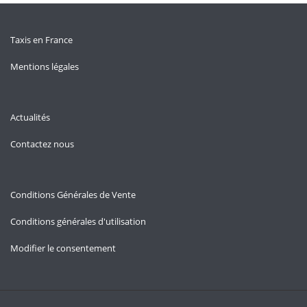
Taxis en France
Mentions légales
Actualités
Contactez nous
Conditions Générales de Vente
Conditions générales d'utilisation
Modifier le consentement