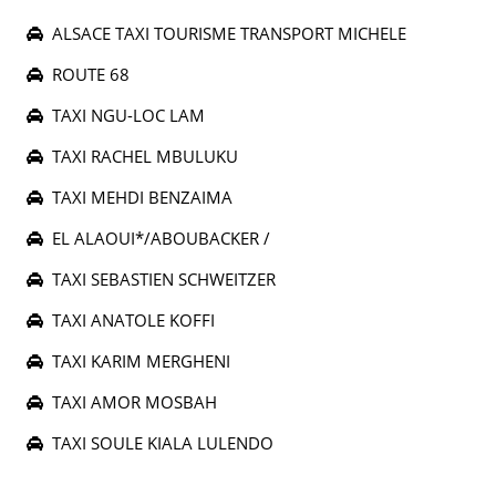
ALSACE TAXI TOURISME TRANSPORT MICHELE
ROUTE 68
TAXI NGU-LOC LAM
TAXI RACHEL MBULUKU
TAXI MEHDI BENZAIMA
EL ALAOUI*/ABOUBACKER /
TAXI SEBASTIEN SCHWEITZER
TAXI ANATOLE KOFFI
TAXI KARIM MERGHENI
TAXI AMOR MOSBAH
TAXI SOULE KIALA LULENDO