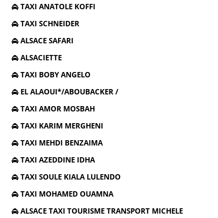
TAXI ANATOLE KOFFI
TAXI SCHNEIDER
ALSACE SAFARI
ALSACIETTE
TAXI BOBY ANGELO
EL ALAOUI*/ABOUBACKER /
TAXI AMOR MOSBAH
TAXI KARIM MERGHENI
TAXI MEHDI BENZAIMA
TAXI AZEDDINE IDHA
TAXI SOULE KIALA LULENDO
TAXI MOHAMED OUAMNA
ALSACE TAXI TOURISME TRANSPORT MICHELE