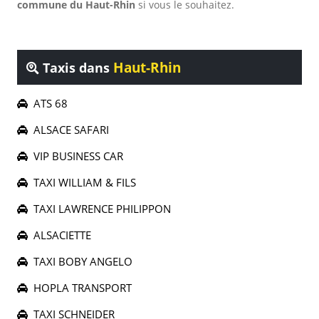
commune du Haut-Rhin
si vous le souhaitez.
Haut-Rhin
Taxis dans
ATS 68
ALSACE SAFARI
VIP BUSINESS CAR
TAXI WILLIAM & FILS
TAXI LAWRENCE PHILIPPON
ALSACIETTE
TAXI BOBY ANGELO
HOPLA TRANSPORT
TAXI SCHNEIDER