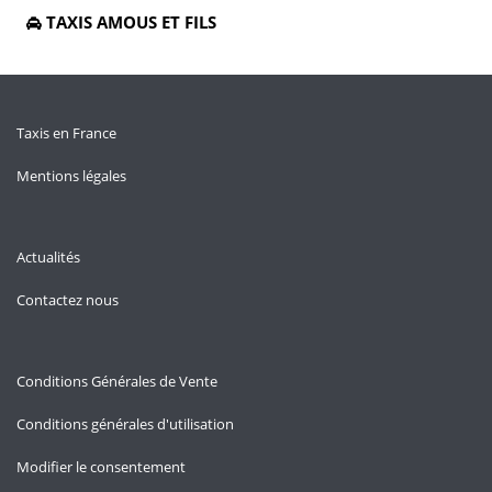
TAXIS AMOUS ET FILS
Taxis en France
Mentions légales
Actualités
Contactez nous
Conditions Générales de Vente
Conditions générales d'utilisation
Modifier le consentement