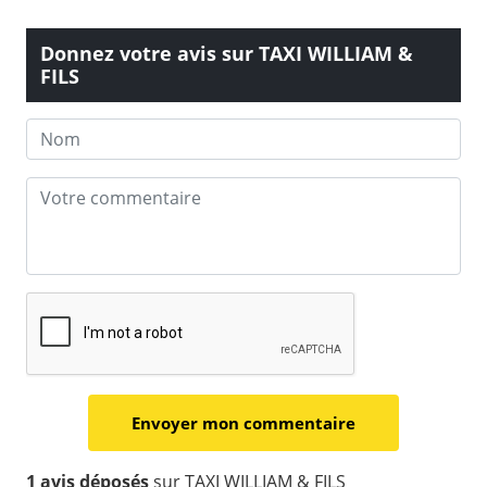
Donnez votre avis sur TAXI WILLIAM &
FILS
1 avis déposés
sur TAXI WILLIAM & FILS