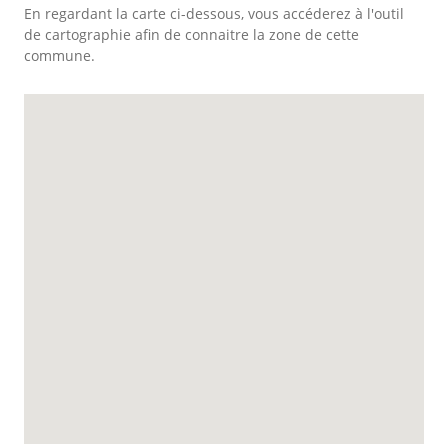
En regardant la carte ci-dessous, vous accéderez à l'outil
de cartographie afin de connaitre la zone de cette
commune.