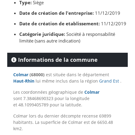
Type:
Siège
Date de création de l'entreprise:
11/12/2019
Date de création de etablissement:
11/12/2019
Catégorie juridique:
Société à responsabilité
limitée (sans autre indication)
Informations de la commune
Colmar
(68000)
est située dans le département
Haut-Rhin
lui même inclus dans la région
Grand Est
.
Les coordonnées géographique de
Colmar
sont 7.38468690323 pour la longitude
et 48.1099405789 pour la latitude.
Colmar lors du dernier décompte recense 69899
habitants. La superficie de Colmar est de 6650.48
km2.