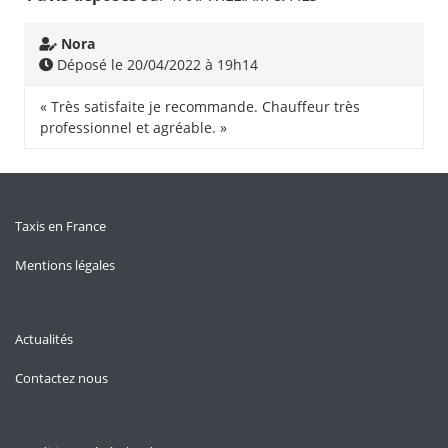
Nora
Déposé le 20/04/2022 à 19h14
« Très satisfaite je recommande. Chauffeur très
professionnel et agréable. »
Taxis en France
Mentions légales
Actualités
Contactez nous