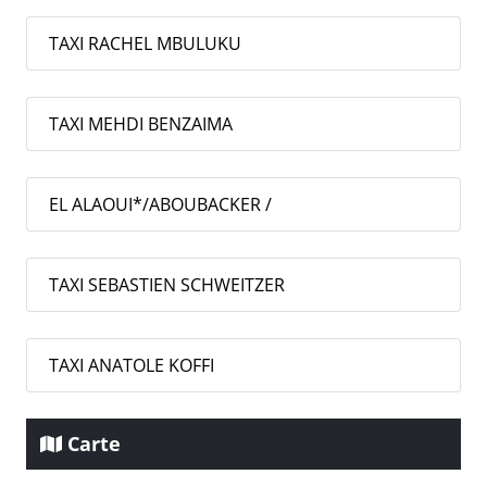
TAXI RACHEL MBULUKU
TAXI MEHDI BENZAIMA
EL ALAOUI*/ABOUBACKER /
TAXI SEBASTIEN SCHWEITZER
TAXI ANATOLE KOFFI
Carte