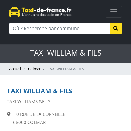
TAXI WILLIAM & FILS
Accueil
Colmar
TAXI WILLIAM & FILS
TAXI WILLIAM & FILS
TAXI WILLIAMS &FILS
10 RUE DE LA CORNEILLE
68000 COLMAR