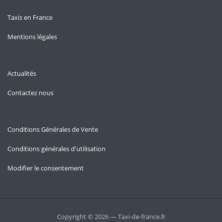
Taxis en France
Mentions légales
Actualités
Contactez nous
Conditions Générales de Vente
Conditions générales d'utilisation
Modifier le consentement
Copyright © 2026 — Taxi-de-france.fr