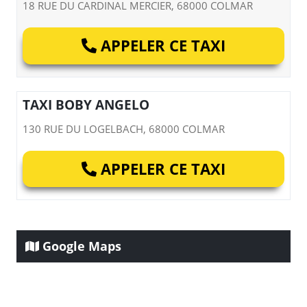
18 RUE DU CARDINAL MERCIER, 68000 COLMAR
APPELER CE TAXI
TAXI BOBY ANGELO
130 RUE DU LOGELBACH, 68000 COLMAR
APPELER CE TAXI
Google Maps