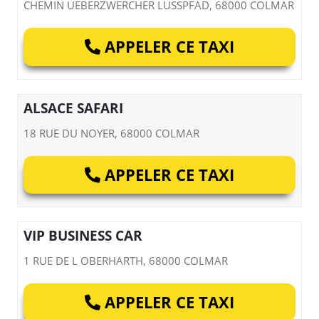
CHEMIN UEBERZWERCHER LUSSPFAD, 68000 COLMAR
APPELER CE TAXI
ALSACE SAFARI
18 RUE DU NOYER, 68000 COLMAR
APPELER CE TAXI
VIP BUSINESS CAR
1 RUE DE L OBERHARTH, 68000 COLMAR
APPELER CE TAXI