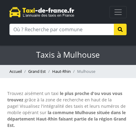
Taxis à Mulhouse
Accueil
Grand Est
Haut-Rhin
Mulhouse
Trouvez aisément un taxi
le plus proche d'ou vous vous
trouvez
grâce à la zone de recherche en haut de la
page!
Visualisez l'intégralité des taxis et leurs numéros de
mobile opérant sur
la commune Mulhouse située dans le
département Haut-Rhin faisant partie de la région Grand
Est.