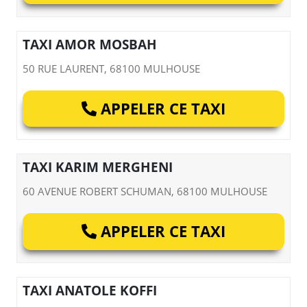
TAXI AMOR MOSBAH
50 RUE LAURENT, 68100 MULHOUSE
APPELER CE TAXI
TAXI KARIM MERGHENI
60 AVENUE ROBERT SCHUMAN, 68100 MULHOUSE
APPELER CE TAXI
TAXI ANATOLE KOFFI