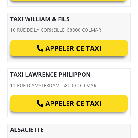
TAXI WILLIAM & FILS
10 RUE DE LA CORNEILLE, 68000 COLMAR
APPELER CE TAXI
TAXI LAWRENCE PHILIPPON
11 RUE D AMSTERDAM, 68000 COLMAR
APPELER CE TAXI
ALSACIETTE