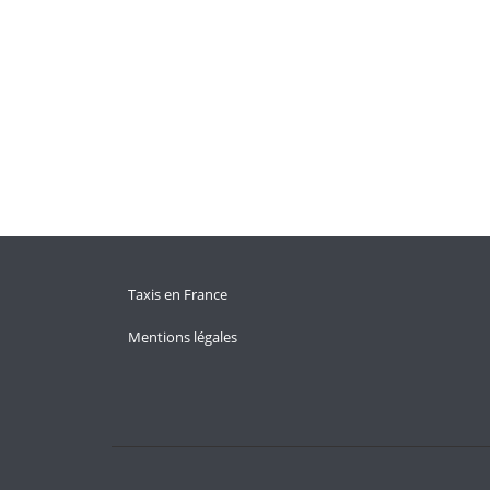
Taxis en France
Mentions légales