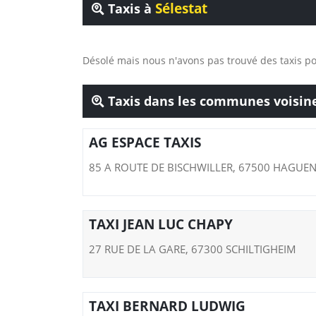
Sélestat
Taxis à
Désolé mais nous n'avons pas trouvé des taxis 
Taxis dans les communes voisin
AG ESPACE TAXIS
85 A ROUTE DE BISCHWILLER, 67500 HAGUE
TAXI JEAN LUC CHAPY
27 RUE DE LA GARE, 67300 SCHILTIGHEIM
TAXI BERNARD LUDWIG