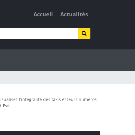
Accueil
Actualités
isualisez l'intégralité des taxis et leurs numéros
 Est.