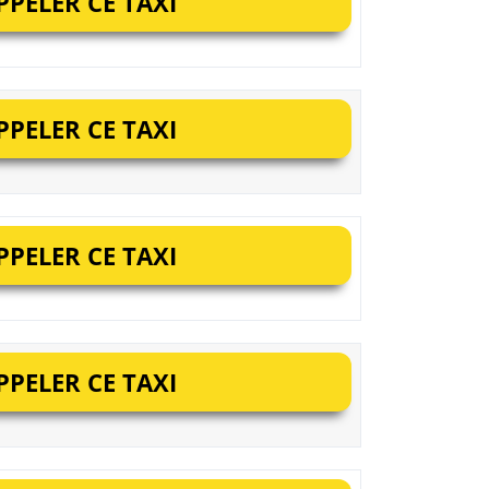
PELER CE TAXI
PELER CE TAXI
PELER CE TAXI
PELER CE TAXI