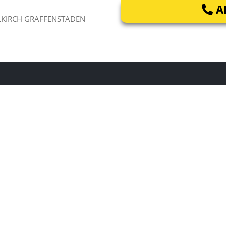
AP
LLKIRCH GRAFFENSTADEN