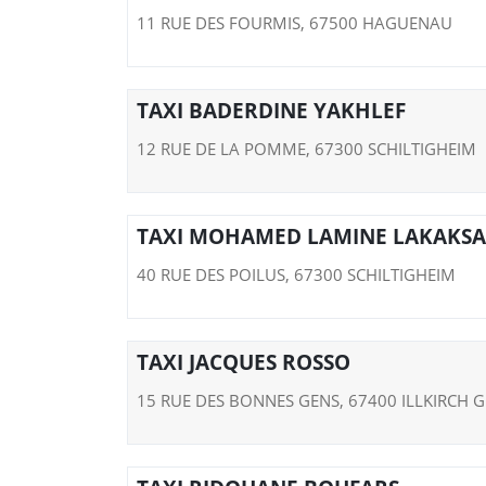
11 RUE DES FOURMIS, 67500 HAGUENAU
TAXI BADERDINE YAKHLEF
12 RUE DE LA POMME, 67300 SCHILTIGHEIM
TAXI MOHAMED LAMINE LAKAKSA
40 RUE DES POILUS, 67300 SCHILTIGHEIM
TAXI JACQUES ROSSO
15 RUE DES BONNES GENS, 67400 ILLKIRCH