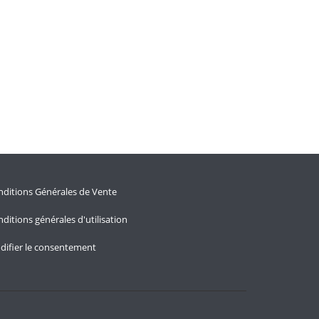
ditions Générales de Vente
ditions générales d'utilisation
difier le consentement