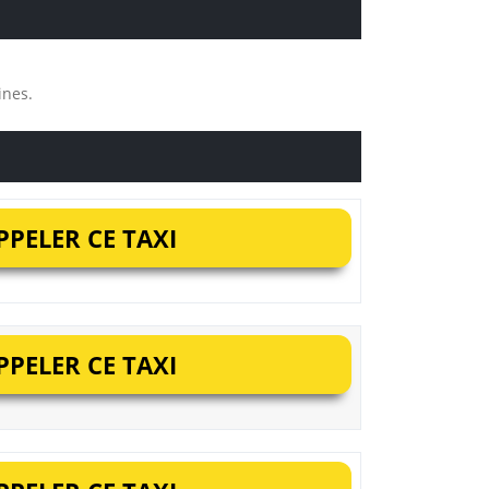
ines.
PELER CE TAXI
PELER CE TAXI