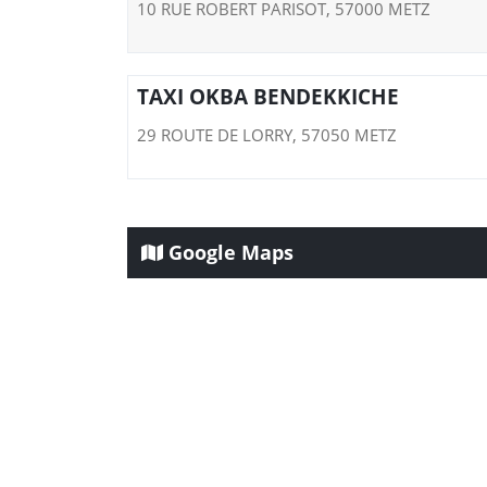
10 RUE ROBERT PARISOT, 57000 METZ
TAXI OKBA BENDEKKICHE
29 ROUTE DE LORRY, 57050 METZ
Google Maps