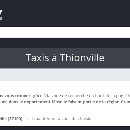
Taxis à Thionville
us vous trouvez
grâce à la zone de recherche en haut de la page!
V
uée dans le département Moselle faisant partie de la région Gran
ille (57100)
, c'est maintenant à vous de choisir.