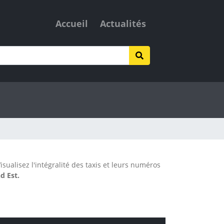
Accueil
Actualités
isualisez l'intégralité des taxis et leurs numéros
d Est.