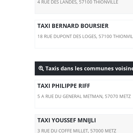
4 RUE DES LANDES, 57100 THIONVILLE
TAXI BERNARD BOURSIER
18 RUE DUPONT DES LOGES, 57100 THIONVIL
Taxis dans les communes voisin
TAXI PHILIPPE RIFF
5 A RUE DU GENERAL METMAN, 57070 METZ
TAXI YOUSSEF MNIJLI
3 RUE DU COFFE MILLET, 57000 METZ