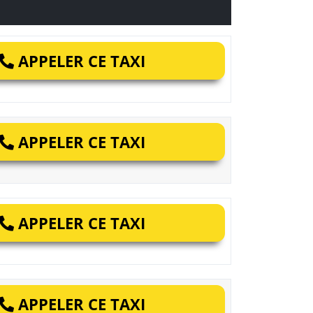
APPELER CE TAXI
APPELER CE TAXI
APPELER CE TAXI
APPELER CE TAXI