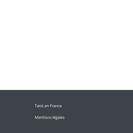
Taxis en France
Mentions légales