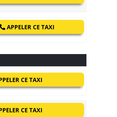
APPELER CE TAXI
PELER CE TAXI
PELER CE TAXI