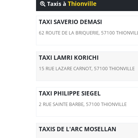
Thionville
Taxis à
TAXI SAVERIO DEMASI
62 ROUTE DE LA BRIQUERIE, 57100 THIONVIL
TAXI LAMRI KORICHI
15 RUE LAZARE CARNOT, 57100 THIONVILLE
TAXI PHILIPPE SIEGEL
2 RUE SAINTE BARBE, 57100 THIONVILLE
TAXIS DE L'ARC MOSELLAN