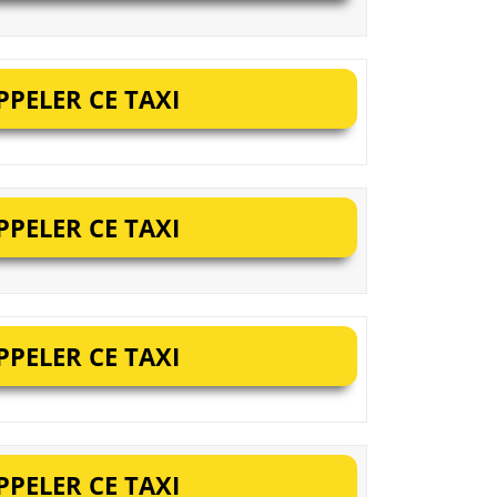
PELER CE TAXI
PELER CE TAXI
PELER CE TAXI
PELER CE TAXI