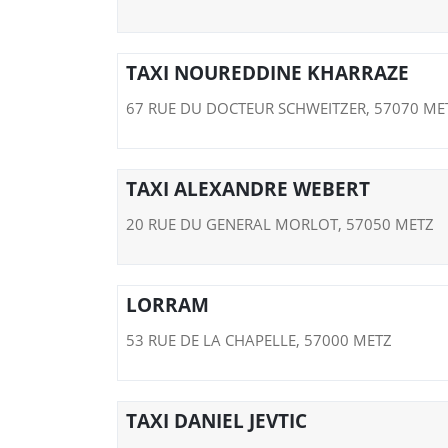
TAXI NOUREDDINE KHARRAZE
67 RUE DU DOCTEUR SCHWEITZER, 57070 ME
TAXI ALEXANDRE WEBERT
20 RUE DU GENERAL MORLOT, 57050 METZ
LORRAM
53 RUE DE LA CHAPELLE, 57000 METZ
TAXI DANIEL JEVTIC