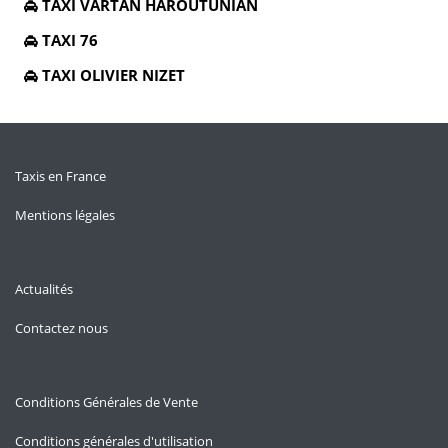
TAXI VARTAN HAROUTUNIAN
TAXI 76
TAXI OLIVIER NIZET
Taxis en France
Mentions légales
Actualités
Contactez nous
Conditions Générales de Vente
Conditions générales d'utilisation