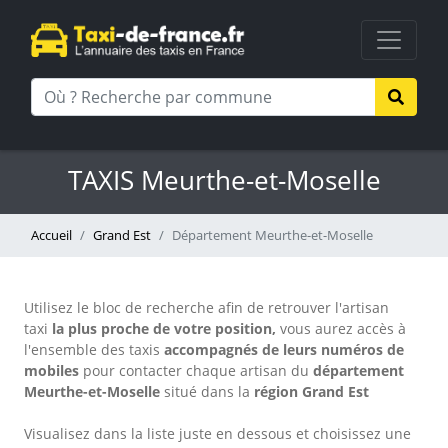
TAXIS Meurthe-et-Moselle
Accueil
Grand Est
Département Meurthe-et-Moselle
Utilisez le bloc de recherche afin de retrouver l'artisan
taxi
la plus proche de votre position,
vous aurez accès à
l'ensemble des taxis
accompagnés de leurs numéros de
mobiles
pour contacter chaque artisan
du
département
Meurthe-et-Moselle
situé dans la
région Grand Est
Visualisez dans la liste juste en dessous et choisissez une