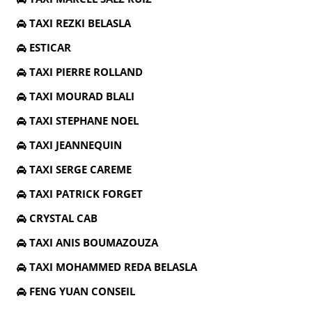
TAXI REZKI BELASLA
ESTICAR
TAXI PIERRE ROLLAND
TAXI MOURAD BLALI
TAXI STEPHANE NOEL
TAXI JEANNEQUIN
TAXI SERGE CAREME
TAXI PATRICK FORGET
CRYSTAL CAB
TAXI ANIS BOUMAZOUZA
TAXI MOHAMMED REDA BELASLA
FENG YUAN CONSEIL