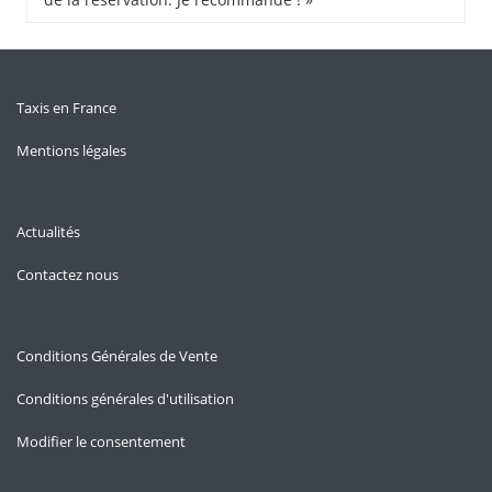
Taxis en France
Mentions légales
Actualités
Contactez nous
Conditions Générales de Vente
Conditions générales d'utilisation
Modifier le consentement