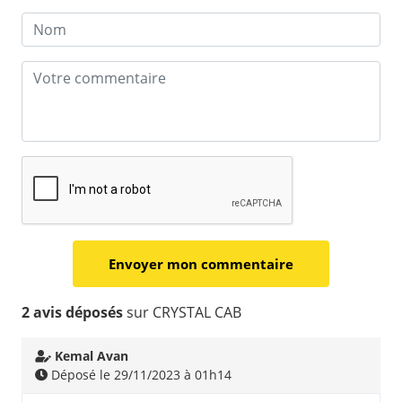
2 avis déposés
sur CRYSTAL CAB
Kemal Avan
Déposé le 29/11/2023 à 01h14