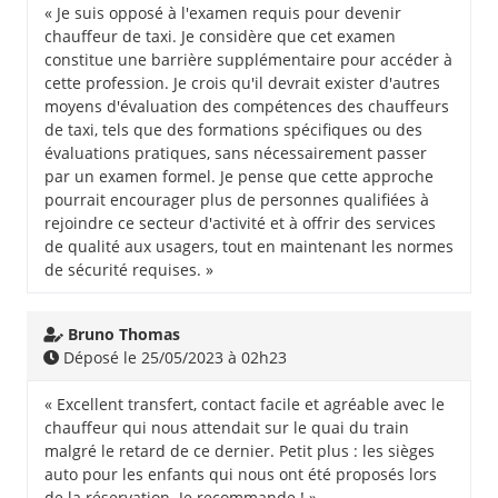
« Je suis opposé à l'examen requis pour devenir
chauffeur de taxi. Je considère que cet examen
constitue une barrière supplémentaire pour accéder à
cette profession. Je crois qu'il devrait exister d'autres
moyens d'évaluation des compétences des chauffeurs
de taxi, tels que des formations spécifiques ou des
évaluations pratiques, sans nécessairement passer
par un examen formel. Je pense que cette approche
pourrait encourager plus de personnes qualifiées à
rejoindre ce secteur d'activité et à offrir des services
de qualité aux usagers, tout en maintenant les normes
de sécurité requises. »
Bruno Thomas
Déposé le 25/05/2023 à 02h23
« Excellent transfert, contact facile et agréable avec le
chauffeur qui nous attendait sur le quai du train
malgré le retard de ce dernier. Petit plus : les sièges
auto pour les enfants qui nous ont été proposés lors
de la réservation. Je recommande ! »