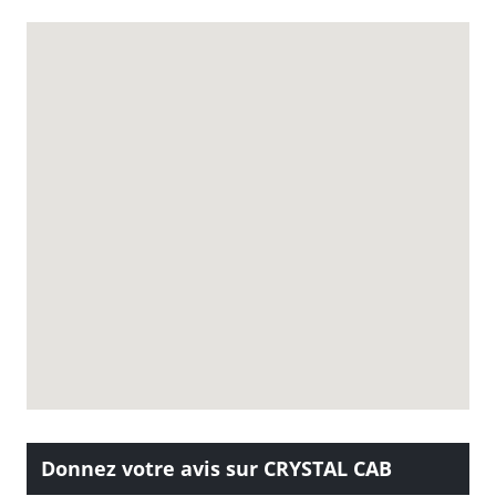
Donnez votre avis sur CRYSTAL CAB