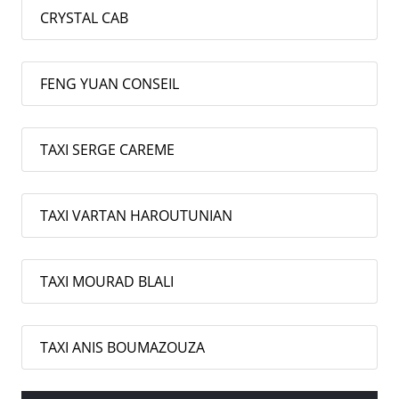
CRYSTAL CAB
FENG YUAN CONSEIL
TAXI SERGE CAREME
TAXI VARTAN HAROUTUNIAN
TAXI MOURAD BLALI
TAXI ANIS BOUMAZOUZA