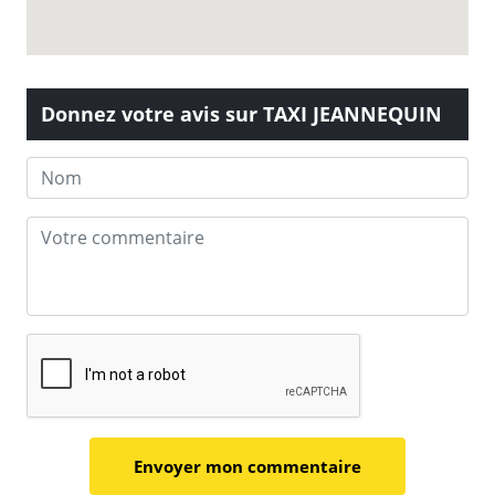
Donnez votre avis sur TAXI JEANNEQUIN