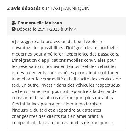
2 avis déposés
sur TAXI JEANNEQUIN
Emmanuelle Moisson
Déposé le 29/11/2023 à 01h14
« Je suggère à la profession de taxi d'explorer
davantage les possibilités d'intégrer des technologies
modernes pour améliorer l'expérience des passagers.
L'intégration d'applications mobiles conviviales pour
les réservations, le suivi en temps réel des véhicules
et des paiements sans espèces pourraient contribuer
à améliorer la commodité et l'efficacité des services de
taxi. En outre, investir dans des véhicules respectueux
de l'environnement pourrait répondre à la demande
croissante de solutions de transport plus durables.
Ces initiatives pourraient aider à moderniser
l'industrie du taxi et à répondre aux attentes
changeantes des clients tout en améliorant la
compétitivité face à d'autres modes de transport. »