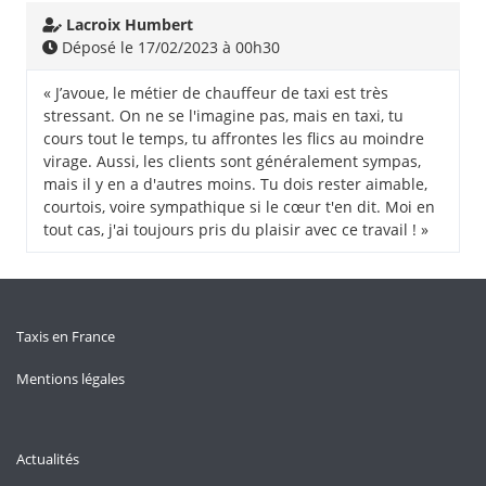
Lacroix Humbert
Déposé le 17/02/2023 à 00h30
« J’avoue, le métier de chauffeur de taxi est très
stressant. On ne se l'imagine pas, mais en taxi, tu
cours tout le temps, tu affrontes les flics au moindre
virage. Aussi, les clients sont généralement sympas,
mais il y en a d'autres moins. Tu dois rester aimable,
courtois, voire sympathique si le cœur t'en dit. Moi en
tout cas, j'ai toujours pris du plaisir avec ce travail ! »
Taxis en France
Mentions légales
Actualités