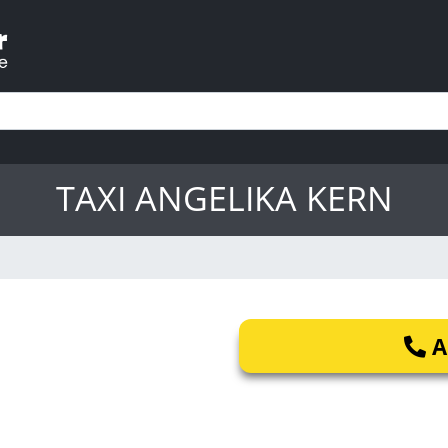
TAXI ANGELIKA KERN
A