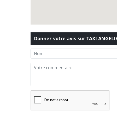
Donnez votre avis sur TAXI ANGEL