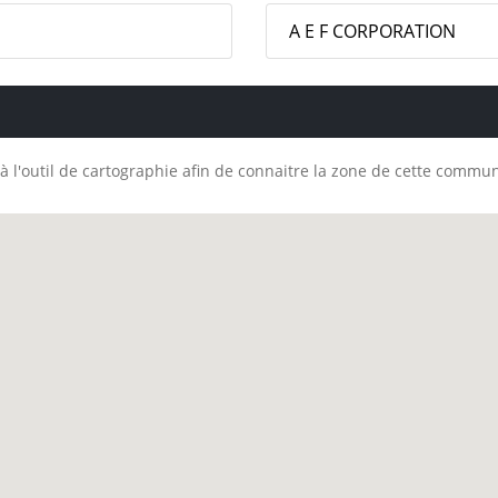
A E F CORPORATION
à l'outil de cartographie afin de connaitre la zone de cette commu