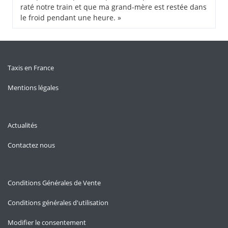
raté notre train et que ma grand-mère est restée dans
le froid pendant une heure. »
Taxis en France
Mentions légales
Actualités
Contactez nous
Conditions Générales de Vente
Conditions générales d'utilisation
Modifier le consentement