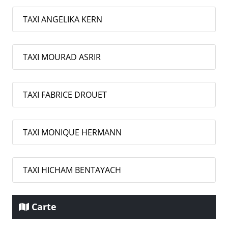
TAXI ANGELIKA KERN
TAXI MOURAD ASRIR
TAXI FABRICE DROUET
TAXI MONIQUE HERMANN
TAXI HICHAM BENTAYACH
Carte