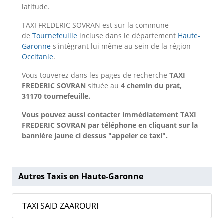
latitude.
TAXI FREDERIC SOVRAN est sur la commune
de
Tournefeuille
incluse dans le département
Haute-
Garonne
s'intègrant lui même au sein de la région
Occitanie
.
Vous touverez dans les pages de recherche
TAXI
FREDERIC SOVRAN
située au
4 chemin du prat,
31170 tournefeuille.
Vous pouvez aussi contacter immédiatement TAXI
FREDERIC SOVRAN par téléphone en cliquant sur la
bannière jaune ci dessus "appeler ce taxi".
Autres Taxis en Haute-Garonne
TAXI SAID ZAAROURI