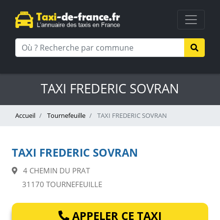
TAXI FREDERIC SOVRAN
Accueil
Tournefeuille
TAXI FREDERIC SOVRAN
TAXI FREDERIC SOVRAN
4 CHEMIN DU PRAT
31170 TOURNEFEUILLE
APPELER CE TAXI