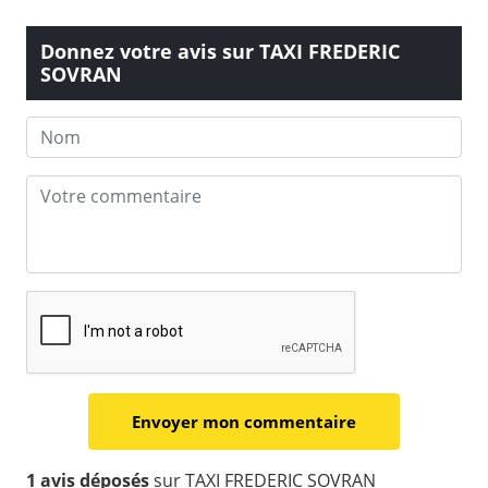
Donnez votre avis sur TAXI FREDERIC
SOVRAN
1 avis déposés
sur TAXI FREDERIC SOVRAN