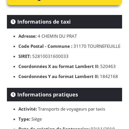
Informations de taxi
Adresse:
4 CHEMIN DU PRAT
Code Postal - Commune :
31170 TOURNEFEUILLE
SIRET:
52810031600033
Coordonnées X au format Lambert II:
520463
Coordonnées Y au format Lambert II:
1842168
Informations pratiques
Activité:
Transports de voyageurs par taxis
Type:
Siège