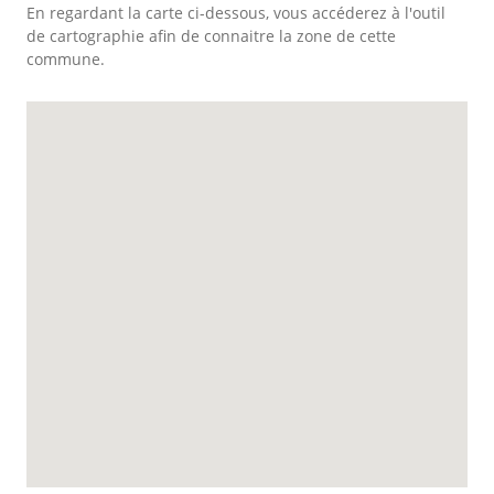
En regardant la carte ci-dessous, vous accéderez à l'outil
de cartographie afin de connaitre la zone de cette
commune.