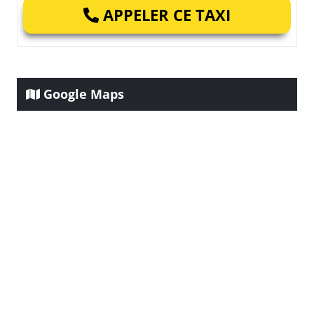
APPELER CE TAXI
Google Maps