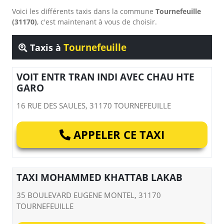
Voici les différents taxis dans la commune
Tournefeuille
(31170)
, c'est maintenant à vous de choisir.
Tournefeuille
Taxis à
VOIT ENTR TRAN INDI AVEC CHAU HTE
GARO
16 RUE DES SAULES, 31170 TOURNEFEUILLE
APPELER CE TAXI
TAXI MOHAMMED KHATTAB LAKAB
35 BOULEVARD EUGENE MONTEL, 31170
TOURNEFEUILLE