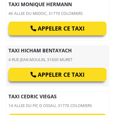
TAXI MONIQUE HERMANN
46 ALLEE DU MEDOC, 31770 COLOMIERS
APPELER CE TAXI
TAXI HICHAM BENTAYACH
4 RUE JEAN MOULIN, 31600 MURET
APPELER CE TAXI
TAXI CEDRIC VIEGAS
14 ALLEE DU PIC D OSSAU, 31770 COLOMIERS