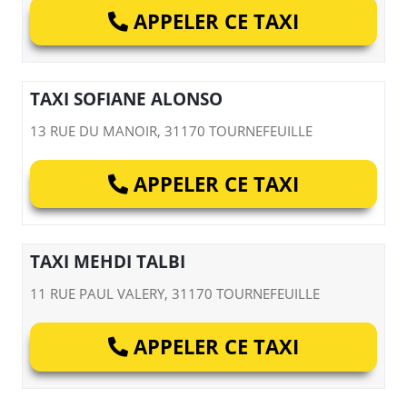
APPELER CE TAXI
TAXI SOFIANE ALONSO
13 RUE DU MANOIR, 31170 TOURNEFEUILLE
APPELER CE TAXI
TAXI MEHDI TALBI
11 RUE PAUL VALERY, 31170 TOURNEFEUILLE
APPELER CE TAXI