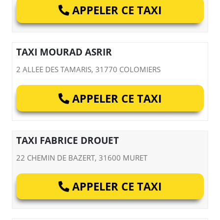
APPELER CE TAXI
TAXI MOURAD ASRIR
2 ALLEE DES TAMARIS, 31770 COLOMIERS
APPELER CE TAXI
TAXI FABRICE DROUET
22 CHEMIN DE BAZERT, 31600 MURET
APPELER CE TAXI