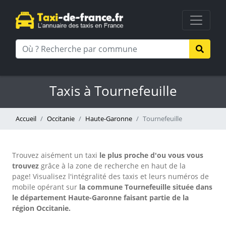
Taxis à Tournefeuille
Accueil
Occitanie
Haute-Garonne
Tournefeuille
Trouvez aisément un taxi
le plus proche d'ou vous vous
trouvez
grâce à la zone de recherche en haut de la
page!
Visualisez l'intégralité des taxis et leurs numéros de
mobile opérant sur
la commune Tournefeuille située dans
le département Haute-Garonne faisant partie de la
région Occitanie.