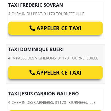
TAXI FREDERIC SOVRAN
4 CHEMIN DU PRAT, 31170 TOURNEFEUILLE
APPELER CE TAXI
TAXI DOMINIQUE BUERI
4 IMPASSE DES VIGNERONS, 31170 TOURNEFEUILLE
APPELER CE TAXI
TAXI JESUS CARRION GALLEGO
4 CHEMIN DES CARNIERES, 31170 TOURNEFEUILLE