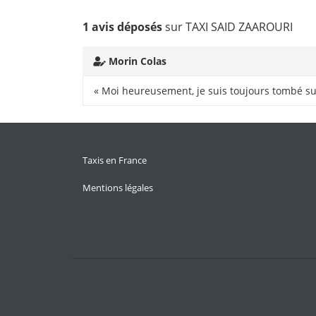
1 avis déposés
sur TAXI SAID ZAAROURI
Morin Colas
« Moi heureusement, je suis toujours tombé su
Taxis en France
Mentions légales