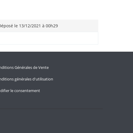
éposé le 13/12/2021 à 00h29
ditions Générales de Vente
ditions générales d'utilisation
difier le consentement