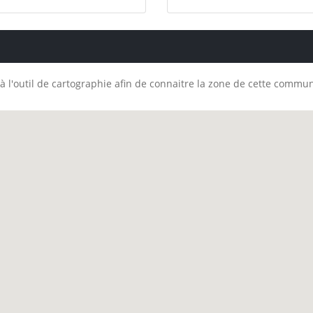
à l'outil de cartographie afin de connaitre la zone de cette commu