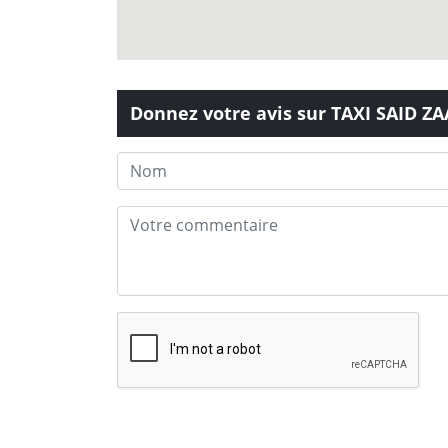
Donnez votre avis sur TAXI SAID Z