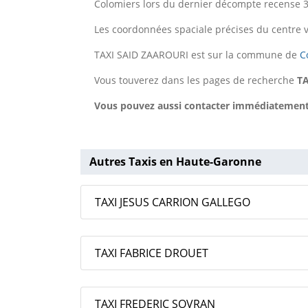
Colomiers lors du dernier décompte recense 3
Les coordonnées spaciale précises du centre v
TAXI SAID ZAAROURI est sur la commune de
C
Vous touverez dans les pages de recherche
T
Vous pouvez aussi contacter immédiatement T
Autres Taxis en Haute-Garonne
TAXI JESUS CARRION GALLEGO
TAXI FABRICE DROUET
TAXI FREDERIC SOVRAN