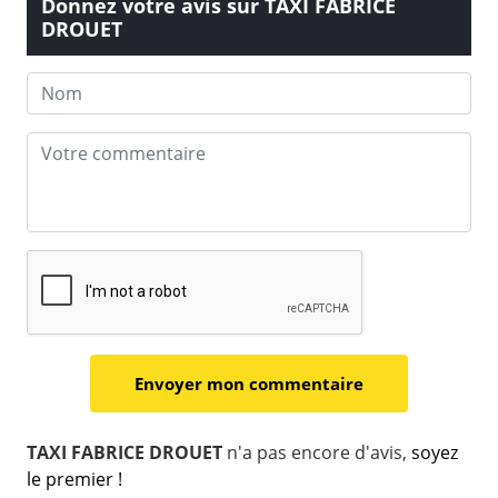
Donnez votre avis sur TAXI FABRICE
DROUET
TAXI FABRICE DROUET
n'a pas encore d'avis,
soyez
le premier !