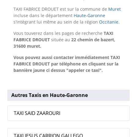
TAXI FABRICE DROUET est sur la commune de
Muret
incluse dans le département
Haute-Garonne
s'intègrant lui même au sein de la région
Occitanie
.
Vous touverez dans les pages de recherche
TAXI
FABRICE DROUET
située au
22 chemin de bazert,
31600 muret.
Vous pouvez aussi contacter immédiatement TAXI
FABRICE DROUET par téléphone en cliquant sur la
bannière jaune ci dessus "appeler ce taxi".
Autres Taxis en Haute-Garonne
TAXI SAID ZAAROURI
TAXI JESUS CARRION GALLEGO