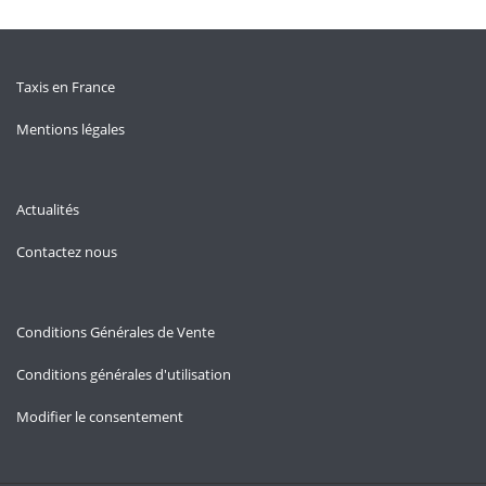
Taxis en France
Mentions légales
Actualités
Contactez nous
Conditions Générales de Vente
Conditions générales d'utilisation
Modifier le consentement