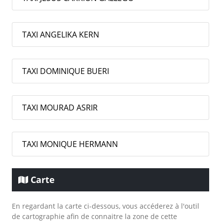
TAXI ANGELIKA KERN
TAXI DOMINIQUE BUERI
TAXI MOURAD ASRIR
TAXI MONIQUE HERMANN
Carte
En regardant la carte ci-dessous, vous accéderez à l'outil
de cartographie afin de connaitre la zone de cette