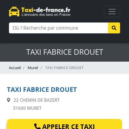
TAXI FABRICE DROUET
Accueil
Muret
TAXI FABRICE DROUET
TAXI FABRICE DROUET
22 CHEMIN DE BAZERT
31600 MURET
APPELER CE TAXI